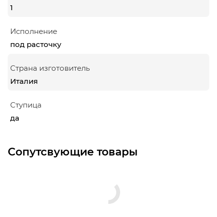
1
Исполнение
под расточку
Страна изготовитель
Италия
Ступица
да
Сопутсвующие товары