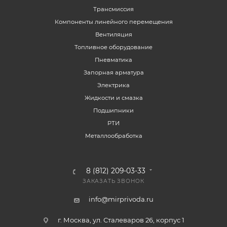
Трансмиссия
Компоненты линейного перемещения
Вентиляция
Топливное оборудование
Пневматика
Запорная арматура
Электрика
Жидкости и смазка
Подшипники
РТИ
Металлообработка
8 (812) 209-03-33
ЗАКАЗАТЬ ЗВОНОК
info@mirprivoda.ru
г. Москва, ул. Сталеваров 26, корпус 1