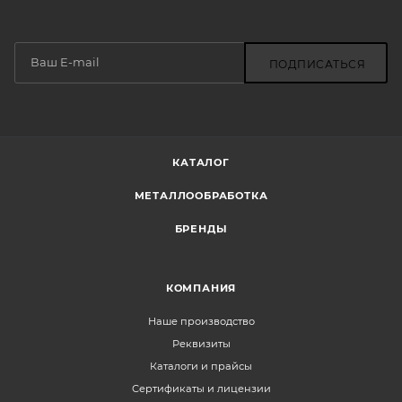
ПОДПИСАТЬСЯ
КАТАЛОГ
МЕТАЛЛООБРАБОТКА
БРЕНДЫ
КОМПАНИЯ
Наше производство
Реквизиты
Каталоги и прайсы
Сертификаты и лицензии