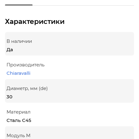
Характеристики
В наличии
Да
Производитель
Chiaravalli
Диаметр, мм (de)
30
Материал
Сталь С45
Модуль М