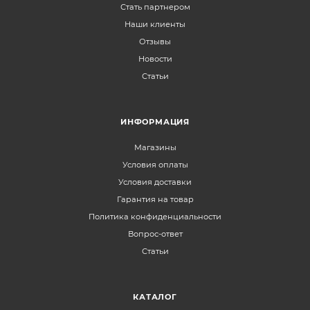
Стать партнером
Наши клиенты
Отзывы
Новости
Статьи
ИНФОРМАЦИЯ
Магазины
Условия оплаты
Условия доставки
Гарантия на товар
Политика конфиденциальности
Вопрос-ответ
Статьи
КАТАЛОГ