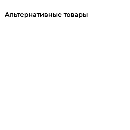
Альтернативные товары