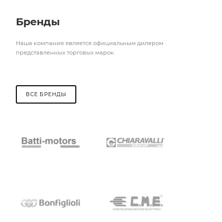
Бренды
Наша компания является официальным дилером
представленных торговых марок.
ВСЕ БРЕНДЫ