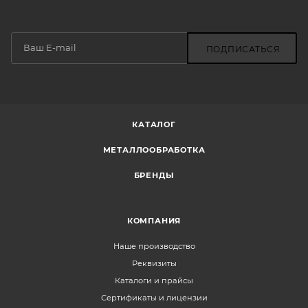
ПОДПИСАТЬСЯ
КАТАЛОГ
МЕТАЛЛООБРАБОТКА
БРЕНДЫ
КОМПАНИЯ
Наше производство
Реквизиты
Каталоги и прайсы
Сертификаты и лицензии