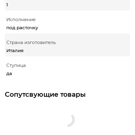
1
Исполнение
под расточку
Страна изготовитель
Италия
Ступица
да
Сопутсвующие товары