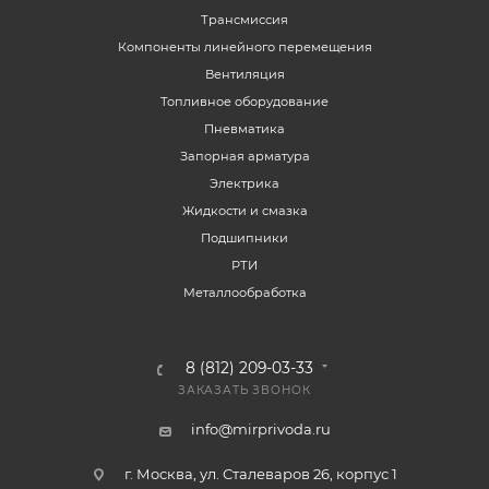
Трансмиссия
Компоненты линейного перемещения
Вентиляция
Топливное оборудование
Пневматика
Запорная арматура
Электрика
Жидкости и смазка
Подшипники
РТИ
Металлообработка
8 (812) 209-03-33
ЗАКАЗАТЬ ЗВОНОК
info@mirprivoda.ru
г. Москва, ул. Сталеваров 26, корпус 1