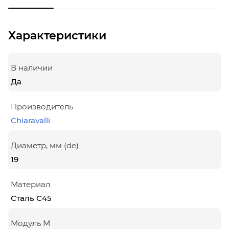
Характеристики
В наличии
Да
Производитель
Chiaravalli
Диаметр, мм (de)
19
Материал
Сталь С45
Модуль М