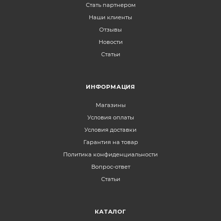
Стать партнером
Наши клиенты
Отзывы
Новости
Статьи
ИНФОРМАЦИЯ
Магазины
Условия оплаты
Условия доставки
Гарантия на товар
Политика конфиденциальности
Вопрос-ответ
Статьи
КАТАЛОГ