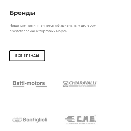
Бренды
Наша компания является официальным дилером
представленных торговых марок.
ВСЕ БРЕНДЫ