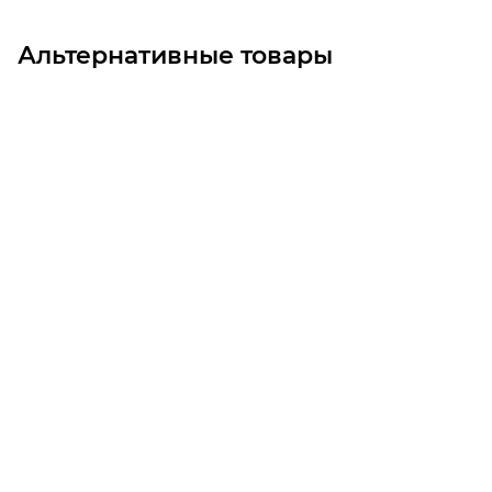
Альтернативные товары