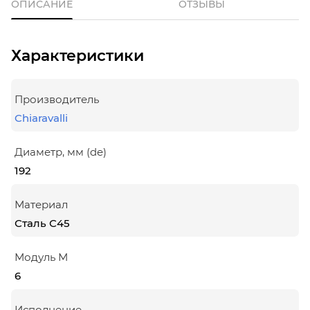
ОПИСАНИЕ
ОТЗЫВЫ
Характеристики
Производитель
Chiaravalli
Диаметр, мм (de)
192
Материал
Сталь С45
Модуль М
6
Исполнение