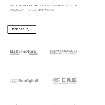
Наша компания является официальным дилером
представленных торговых марок.
ВСЕ БРЕНДЫ