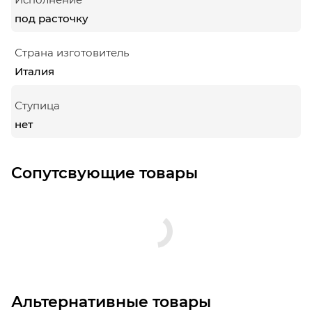
под расточку
Страна изготовитель
Италия
Ступица
нет
Сопутсвующие товары
Альтернативные товары