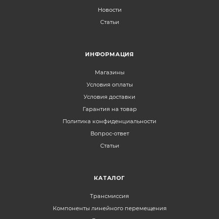
Новости
Статьи
ИНФОРМАЦИЯ
Магазины
Условия оплаты
Условия доставки
Гарантия на товар
Политика конфиденциальности
Вопрос-ответ
Статьи
КАТАЛОГ
Трансмиссия
Компоненты линейного перемещения