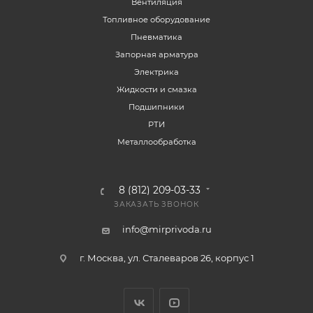
Вентиляция
Топливное оборудование
Пневматика
Запорная арматура
Электрика
Жидкости и смазка
Подшипники
РТИ
Металлообработка
8 (812) 209-03-33
ЗАКАЗАТЬ ЗВОНОК
info@mirprivoda.ru
г. Москва, ул. Сталеваров 26, корпус 1