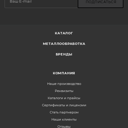
ПОДПИСАТЬСЯ
КАТАЛОГ
МЕТАЛЛООБРАБОТКА
БРЕНДЫ
КОМПАНИЯ
Наше производство
Реквизиты
Каталоги и прайсы
Сертификаты и лицензии
Стать партнером
Наши клиенты
Отзывы