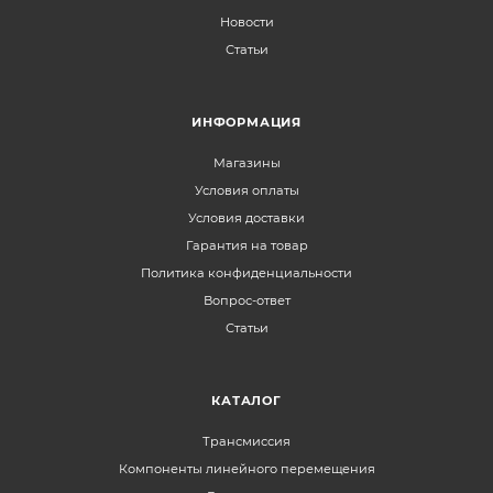
Новости
Статьи
ИНФОРМАЦИЯ
Магазины
Условия оплаты
Условия доставки
Гарантия на товар
Политика конфиденциальности
Вопрос-ответ
Статьи
КАТАЛОГ
Трансмиссия
Компоненты линейного перемещения