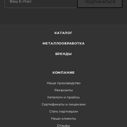
ПОДПИСАТЬСЯ
КАТАЛОГ
МЕТАЛЛООБРАБОТКА
БРЕНДЫ
КОМПАНИЯ
Наше производство
Реквизиты
Каталоги и прайсы
Сертификаты и лицензии
Стать партнером
Наши клиенты
Отзывы