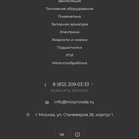
Вентиляция
Топливное оборудование
Пневматика
Запорная арматура
Электрика
Жидкости и смазка
Подшипники
РТИ
Металлообработка
8 (812) 209-03-33
ЗАКАЗАТЬ ЗВОНОК
info@mirprivoda.ru
г. Москва, ул. Сталеваров 26, корпус 1