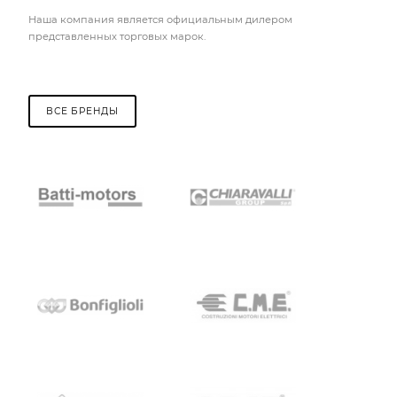
Наша компания является официальным дилером
представленных торговых марок.
ВСЕ БРЕНДЫ