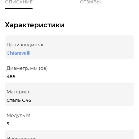
ОПИСАНИЕ
ОТЗЫВЫ
Характеристики
Производитель
Chiaravalli
Диаметр, мм (de)
485
Материал
Сталь С45
Модуль М
5
Исполнение