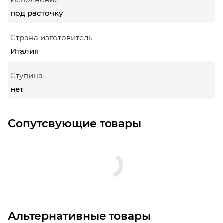
под расточку
Страна изготовитель
Италия
Ступица
нет
Сопутсвующие товары
Альтернативные товары