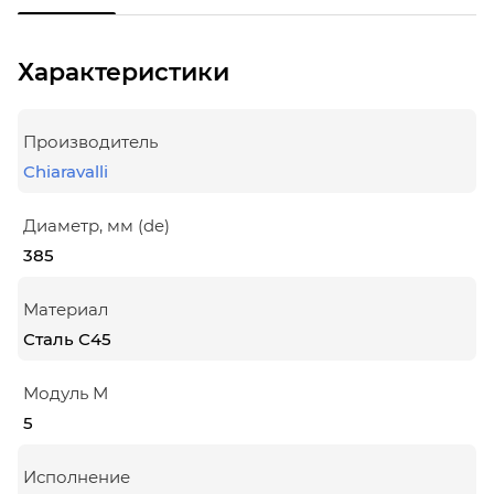
Характеристики
Производитель
Chiaravalli
Диаметр, мм (de)
385
Материал
Сталь С45
Модуль М
5
Исполнение