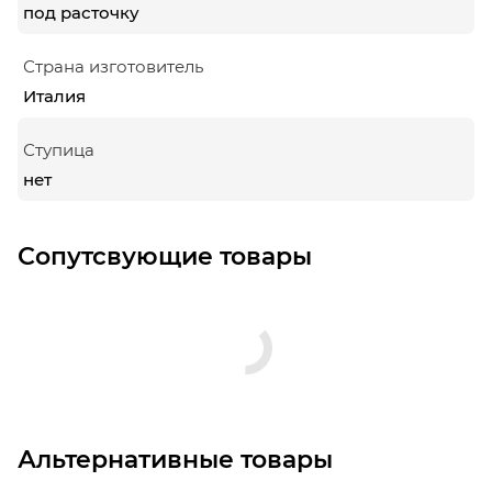
под расточку
Страна изготовитель
Италия
Ступица
нет
Сопутсвующие товары
Альтернативные товары