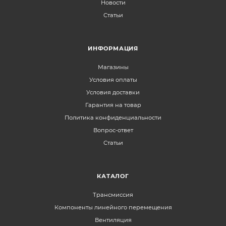
Новости
Статьи
ИНФОРМАЦИЯ
Магазины
Условия оплаты
Условия доставки
Гарантия на товар
Политика конфиденциальности
Вопрос-ответ
Статьи
КАТАЛОГ
Трансмиссия
Компоненты линейного перемещения
Вентиляция