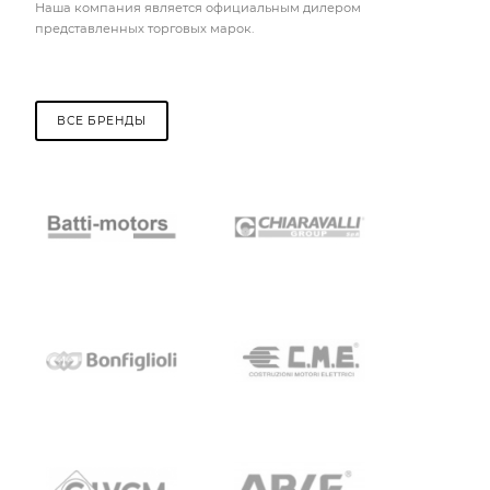
Наша компания является официальным дилером
представленных торговых марок.
ВСЕ БРЕНДЫ