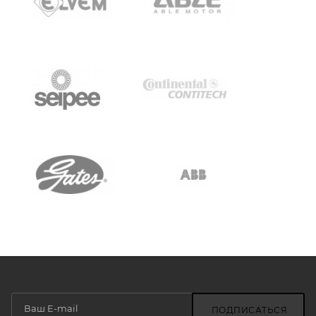
ПОДПИСАТЬСЯ