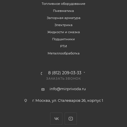
Топливное оборудование
Пневматика
Запорная арматура
Электрика
Жидкости и смазка
Подшипники
РТИ
Металлообработка
8 (812) 209-03-33
ЗАКАЗАТЬ ЗВОНОК
info@mirprivoda.ru
г. Москва, ул. Сталеваров 26, корпус 1