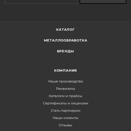
КАТАЛОГ
МЕТАЛЛООБРАБОТКА
БРЕНДЫ
КОМПАНИЯ
Наше производство
Реквизиты
Каталоги и прайсы
Сертификаты и лицензии
Стать партнером
Наши клиенты
Отзывы