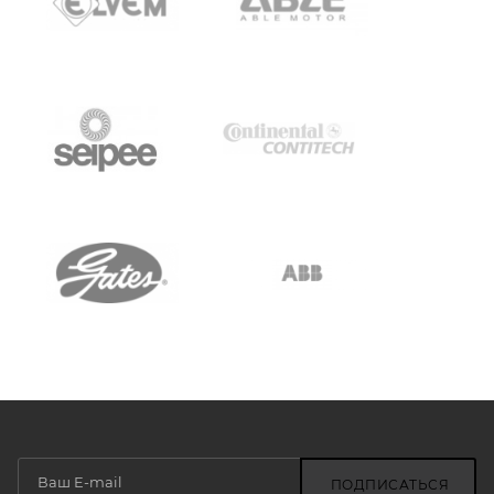
ПОДПИСАТЬСЯ