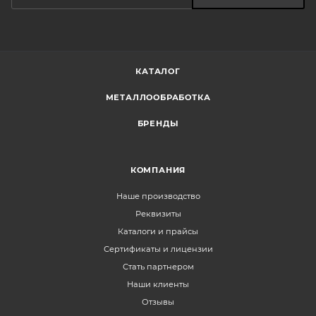
КАТАЛОГ
МЕТАЛЛООБРАБОТКА
БРЕНДЫ
КОМПАНИЯ
Наше производство
Реквизиты
Каталоги и прайсы
Сертификаты и лицензии
Стать партнером
Наши клиенты
Отзывы