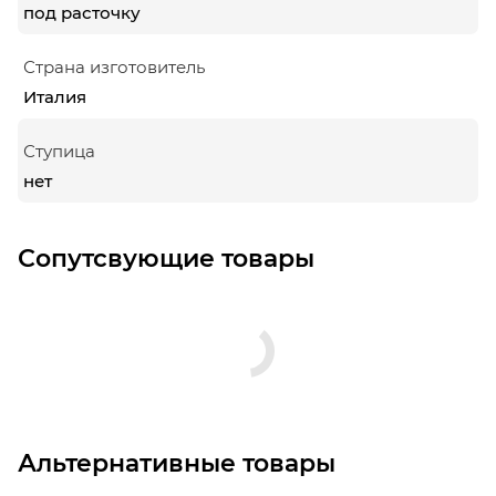
под расточку
Страна изготовитель
Италия
Ступица
нет
Сопутсвующие товары
Альтернативные товары