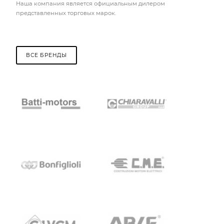
Наша компания является официальным дилером
представленных торговых марок.
ВСЕ БРЕНДЫ