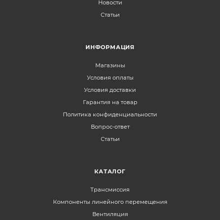
Новости
Статьи
ИНФОРМАЦИЯ
Магазины
Условия оплаты
Условия доставки
Гарантия на товар
Политика конфиденциальности
Вопрос-ответ
Статьи
КАТАЛОГ
Трансмиссия
Компоненты линейного перемещения
Вентиляция