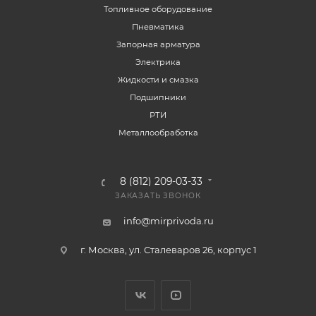
Топливное оборудование
Пневматика
Запорная арматура
Электрика
Жидкости и смазка
Подшипники
РТИ
Металлообработка
8 (812) 209-03-33
ЗАКАЗАТЬ ЗВОНОК
info@mirprivoda.ru
г. Москва, ул. Сталеваров 26, корпус 1