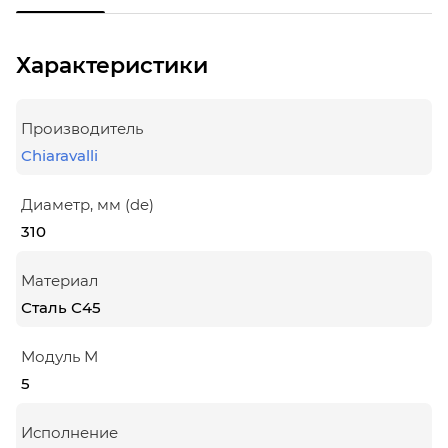
Характеристики
Производитель
Chiaravalli
Диаметр, мм (de)
310
Материал
Сталь С45
Модуль М
5
Исполнение