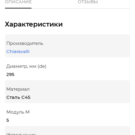
ОПИСАНИЕ
ОТЗЫВЫ
Характеристики
Производитель
Chiaravalli
Диаметр, мм (de)
295
Материал
Сталь С45
Модуль М
5
Исполнение