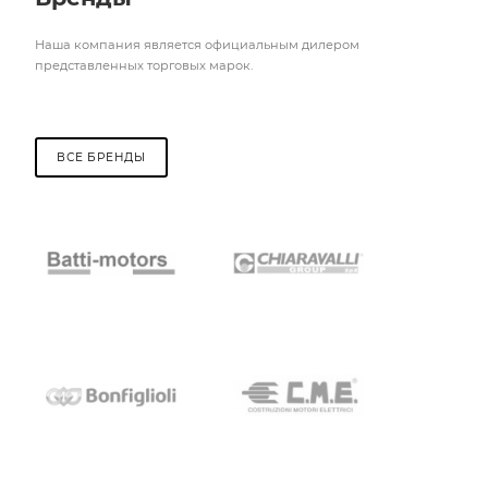
Наша компания является официальным дилером
представленных торговых марок.
ВСЕ БРЕНДЫ