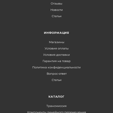
Отзывы
Новости
Статьи
ИНФОРМАЦИЯ
Магазины
Условия оплаты
Условия доставки
Гарантия на товар
Политика конфиденциальности
Вопрос-ответ
Статьи
КАТАЛОГ
Трансмиссия
Компоненты линейного перемещения