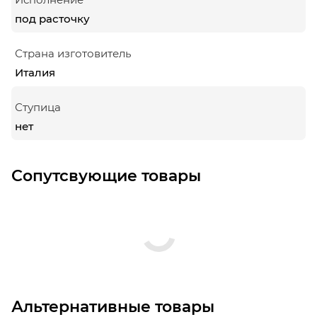
под расточку
Страна изготовитель
Италия
Ступица
нет
Сопутсвующие товары
Альтернативные товары