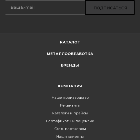
ПОДПИСАТЬСЯ
КАТАЛОГ
МЕТАЛЛООБРАБОТКА
БРЕНДЫ
КОМПАНИЯ
Наше производство
Реквизиты
Каталоги и прайсы
Сертификаты и лицензии
Стать партнером
Наши клиенты