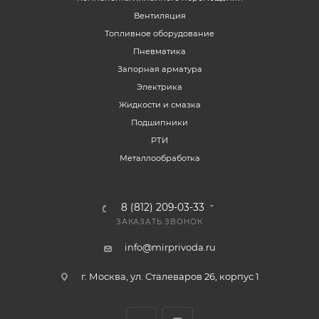
Вентиляция
Топливное оборудование
Пневматика
Запорная арматура
Электрика
Жидкости и смазка
Подшипники
РТИ
Металлообработка
8 (812) 209-03-33
ЗАКАЗАТЬ ЗВОНОК
info@mirprivoda.ru
г. Москва, ул. Сталеваров 26, корпус 1