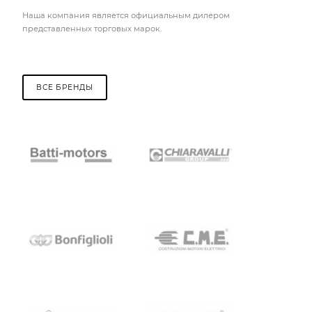
Наша компания является официальным дилером
представленных торговых марок.
ВСЕ БРЕНДЫ