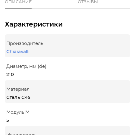
ОПИСАНИЕ
ОТЗЫВЫ
Характеристики
Производитель
Chiaravalli
Диаметр, мм (de)
210
Материал
Сталь С45
Модуль М
5
Исполнение