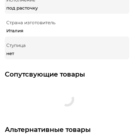
под расточку
Страна изготовитель
Италия
Ступица
нет
Сопутсвующие товары
Альтернативные товары