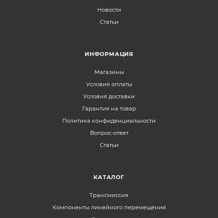
Новости
Статьи
ИНФОРМАЦИЯ
Магазины
Условия оплаты
Условия доставки
Гарантия на товар
Политика конфиденциальности
Вопрос-ответ
Статьи
КАТАЛОГ
Трансмиссия
Компоненты линейного перемещения