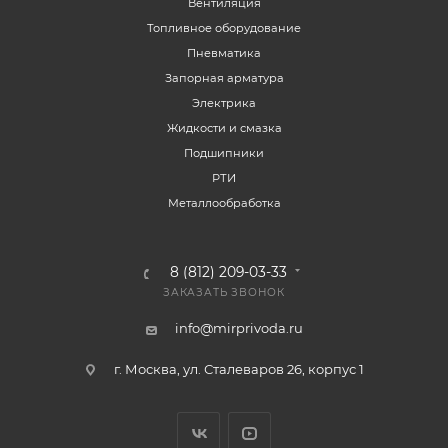
Вентиляция
Топливное оборудование
Пневматика
Запорная арматура
Электрика
Жидкости и смазка
Подшипники
РТИ
Металлообработка
8 (812) 209-03-33
ЗАКАЗАТЬ ЗВОНОК
info@mirprivoda.ru
г. Москва, ул. Сталеваров 26, корпус 1