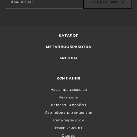
ПОДПИСАТЬСЯ
КАТАЛОГ
МЕТАЛЛООБРАБОТКА
БРЕНДЫ
КОМПАНИЯ
Наше производство
Реквизиты
Каталоги и прайсы
Сертификаты и лицензии
Стать партнером
Наши клиенты
Отзывы