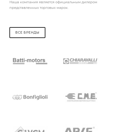
Наша компания является официальным дилером
представленных торговых марок.
ВСЕ БРЕНДЫ