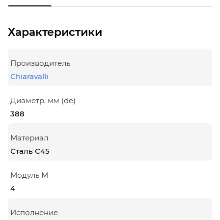
Характеристики
Производитель
Chiaravalli
Диаметр, мм (de)
388
Материал
Сталь С45
Модуль М
4
Исполнение