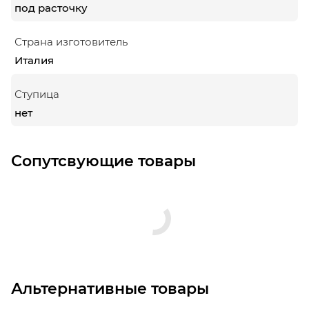
под расточку
Страна изготовитель
Италия
Ступица
нет
Сопутсвующие товары
Альтернативные товары