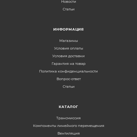
Новости
Статьи
ИНФОРМАЦИЯ
Магазины
Условия оплаты
Условия доставки
Гарантия на товар
Политика конфиденциальности
Вопрос-ответ
Статьи
КАТАЛОГ
Трансмиссия
Компоненты линейного перемещения
Вентиляция