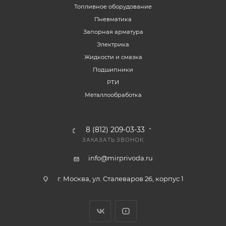
Топливное оборудование
Пневматика
Запорная арматура
Электрика
Жидкости и смазка
Подшипники
РТИ
Металлообработка
8 (812) 209-03-33
ЗАКАЗАТЬ ЗВОНОК
info@mirprivoda.ru
г. Москва, ул. Сталеваров 26, корпус 1