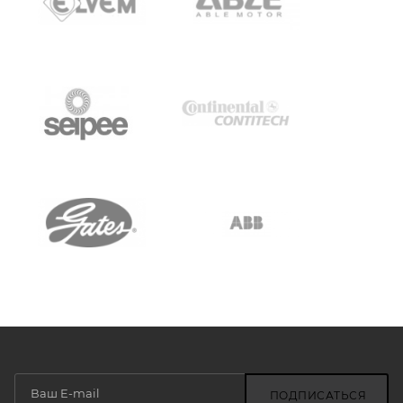
ПОДПИСАТЬСЯ