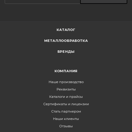
КАТАЛОГ
МЕТАЛЛООБРАБОТКА
БРЕНДЫ
КОМПАНИЯ
Наше производство
Реквизиты
Каталоги и прайсы
Сертификаты и лицензии
Стать партнером
Наши клиенты
Отзывы