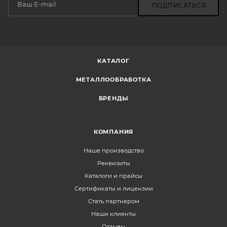
ПОДПИСАТЬСЯ
КАТАЛОГ
МЕТАЛЛООБРАБОТКА
БРЕНДЫ
КОМПАНИЯ
Наше производство
Реквизиты
Каталоги и прайсы
Сертификаты и лицензии
Стать партнером
Наши клиенты
Отзывы