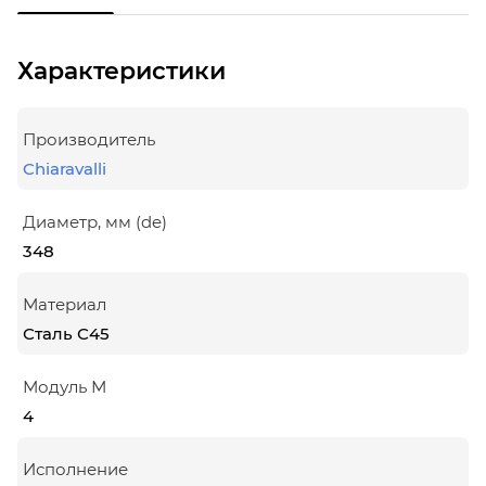
Характеристики
Производитель
Chiaravalli
Диаметр, мм (de)
348
Материал
Сталь С45
Модуль М
4
Исполнение