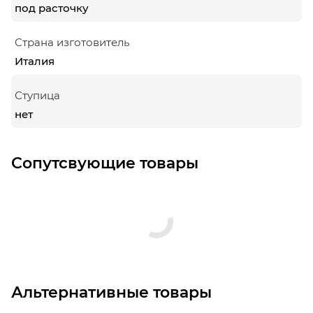
под расточку
Страна изготовитель
Италия
Ступица
нет
Сопутсвующие товары
Альтернативные товары