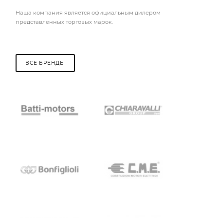
Наша компания является официальным дилером
представленных торговых марок.
ВСЕ БРЕНДЫ