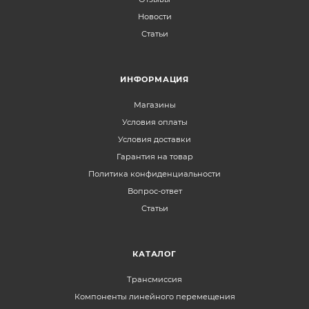
Новости
Статьи
ИНФОРМАЦИЯ
Магазины
Условия оплаты
Условия доставки
Гарантия на товар
Политика конфиденциальности
Вопрос-ответ
Статьи
КАТАЛОГ
Трансмиссия
Компоненты линейного перемещения