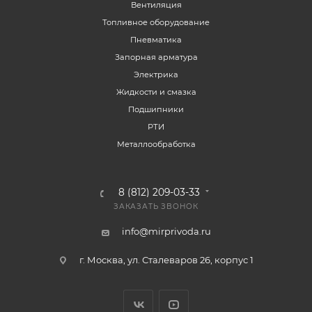
Вентиляция
Топливное оборудование
Пневматика
Запорная арматура
Электрика
Жидкости и смазка
Подшипники
РТИ
Металлообработка
8 (812) 209-03-33
ЗАКАЗАТЬ ЗВОНОК
info@mirprivoda.ru
г. Москва, ул. Сталеваров 26, корпус 1