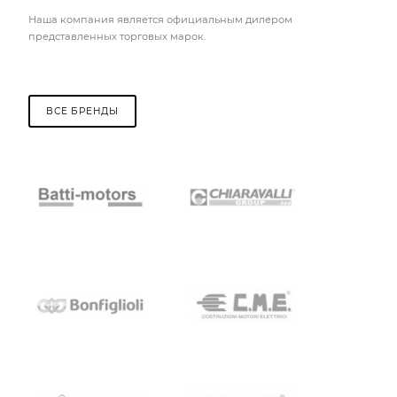
Наша компания является официальным дилером
представленных торговых марок.
ВСЕ БРЕНДЫ