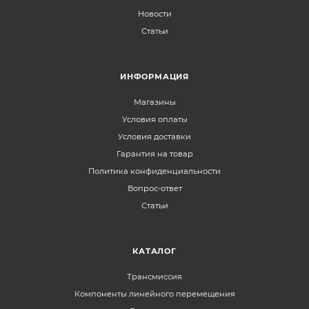
Новости
Статьи
ИНФОРМАЦИЯ
Магазины
Условия оплаты
Условия доставки
Гарантия на товар
Политика конфиденциальности
Вопрос-ответ
Статьи
КАТАЛОГ
Трансмиссия
Компоненты линейного перемещения