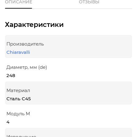
ОПИСАНИЕ
ОТЗЫВЫ
Характеристики
Производитель
Chiaravalli
Диаметр, мм (de)
248
Материал
Сталь С45
Модуль М
4
Исполнение