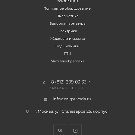
Вентиляция
Топливное оборудование
Пневматика
Запорная арматура
Электрика
Жидкости и смазка
Подшипники
РТИ
Металлообработка
8 (812) 209-03-33
ЗАКАЗАТЬ ЗВОНОК
info@mirprivoda.ru
г. Москва, ул. Сталеваров 26, корпус 1