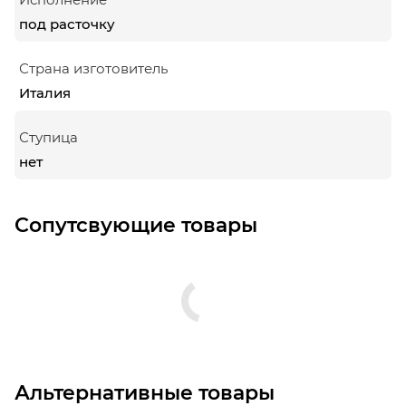
под расточку
Страна изготовитель
Италия
Ступица
нет
Сопутсвующие товары
Альтернативные товары