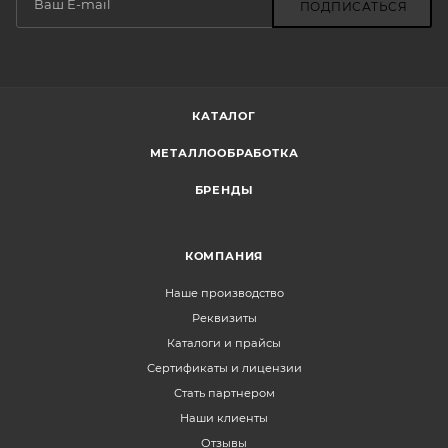
ПОДПИСАТЬСЯ
КАТАЛОГ
МЕТАЛЛООБРАБОТКА
БРЕНДЫ
КОМПАНИЯ
Наше производство
Реквизиты
Каталоги и прайсы
Сертификаты и лицензии
Стать партнером
Наши клиенты
Отзывы