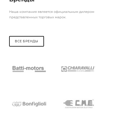
Наша компания является официальным дилером
представленных торговых марок.
ВСЕ БРЕНДЫ