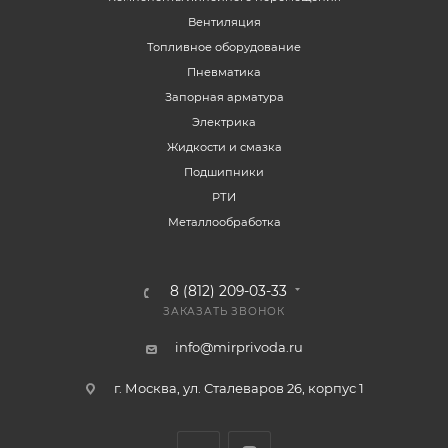
Вентиляция
Топливное оборудование
Пневматика
Запорная арматура
Электрика
Жидкости и смазка
Подшипники
РТИ
Металлообработка
8 (812) 209-03-33
ЗАКАЗАТЬ ЗВОНОК
info@mirprivoda.ru
г. Москва, ул. Сталеваров 26, корпус 1