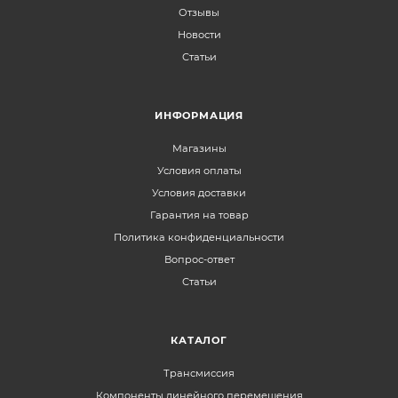
Отзывы
Новости
Статьи
ИНФОРМАЦИЯ
Магазины
Условия оплаты
Условия доставки
Гарантия на товар
Политика конфиденциальности
Вопрос-ответ
Статьи
КАТАЛОГ
Трансмиссия
Компоненты линейного перемещения