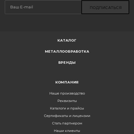
ПОДПИСАТЬСЯ
КАТАЛОГ
МЕТАЛЛООБРАБОТКА
БРЕНДЫ
КОМПАНИЯ
Наше производство
Реквизиты
Каталоги и прайсы
Сертификаты и лицензии
Стать партнером
Наши клиенты