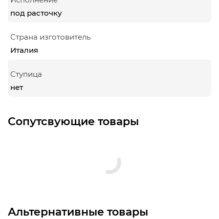
под расточку
Страна изготовитель
Италия
Ступица
нет
Сопутсвующие товары
Альтернативные товары