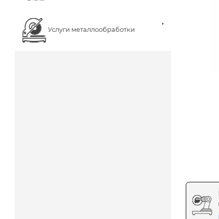
Услуги металлообработки