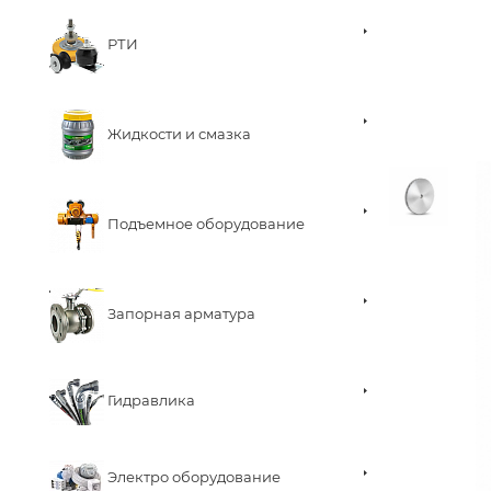
РТИ
Жидкости и смазка
Подъемное оборудование
Запорная арматура
Гидравлика
Электро оборудование