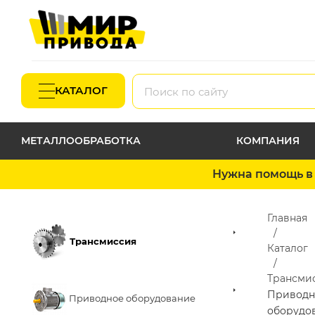
КАТАЛОГ
МЕТАЛЛООБРАБОТКА
КОМПАНИЯ
Нужна помощь в 
Главная
Трансмиссия
Каталог
Трансми
Приводн
Приводное оборудование
оборудо