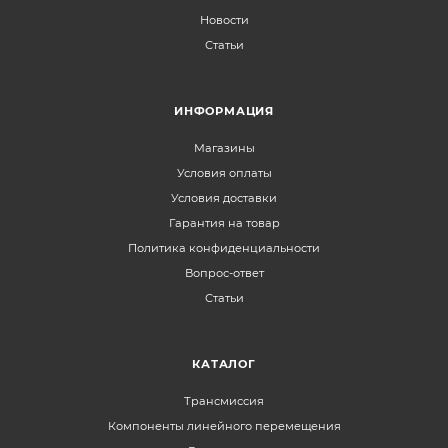
Новости
Статьи
ИНФОРМАЦИЯ
Магазины
Условия оплаты
Условия доставки
Гарантия на товар
Политика конфиденциальности
Вопрос-ответ
Статьи
КАТАЛОГ
Трансмиссия
Компоненты линейного перемещения