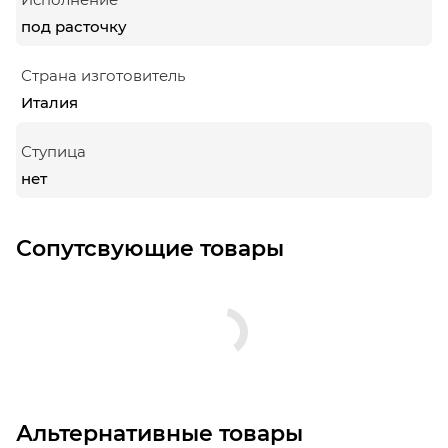
под расточку
Страна изготовитель
Италия
Ступица
нет
Сопутсвующие товары
Альтернативные товары