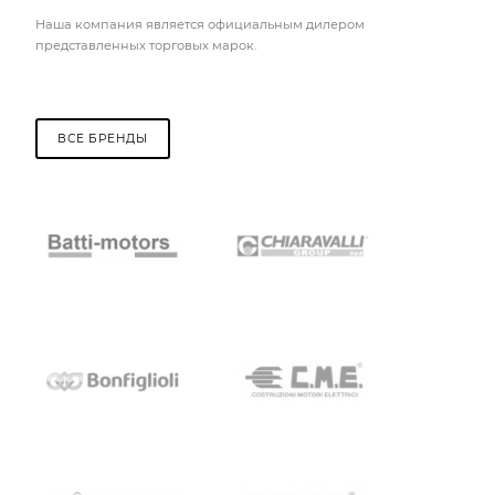
Наша компания является официальным дилером
представленных торговых марок.
ВСЕ БРЕНДЫ