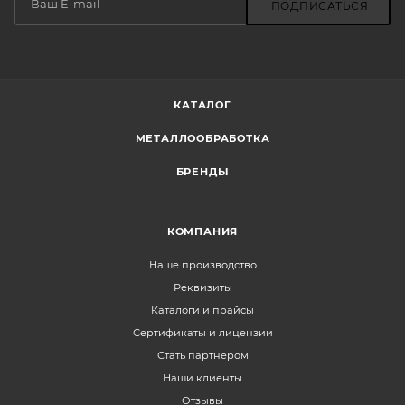
ПОДПИСАТЬСЯ
КАТАЛОГ
МЕТАЛЛООБРАБОТКА
БРЕНДЫ
КОМПАНИЯ
Наше производство
Реквизиты
Каталоги и прайсы
Сертификаты и лицензии
Стать партнером
Наши клиенты
Отзывы