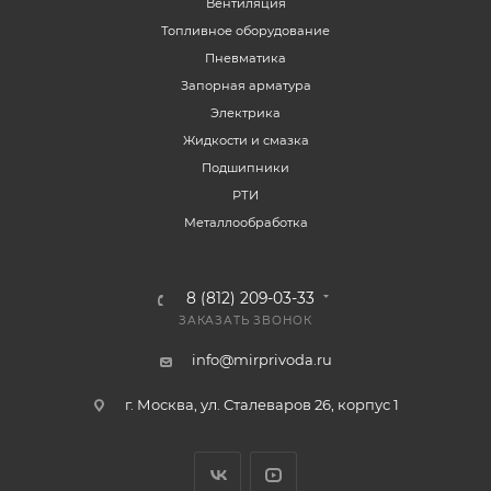
Вентиляция
Топливное оборудование
Пневматика
Запорная арматура
Электрика
Жидкости и смазка
Подшипники
РТИ
Металлообработка
8 (812) 209-03-33
ЗАКАЗАТЬ ЗВОНОК
info@mirprivoda.ru
г. Москва, ул. Сталеваров 26, корпус 1