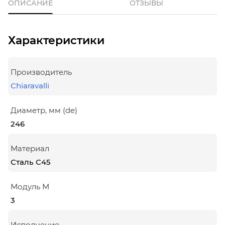
ОПИСАНИЕ
ОТЗЫВЫ
Характеристики
Производитель
Chiaravalli
Диаметр, мм (de)
246
Материал
Сталь С45
Модуль М
3
Исполнение