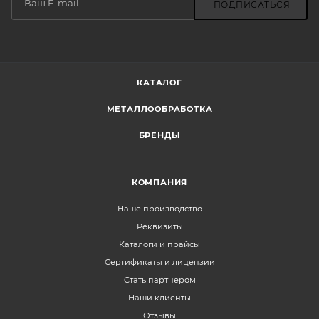
ПОДПИСАТЬСЯ
КАТАЛОГ
МЕТАЛЛООБРАБОТКА
БРЕНДЫ
КОМПАНИЯ
Наше производство
Реквизиты
Каталоги и прайсы
Сертификаты и лицензии
Стать партнером
Наши клиенты
Отзывы