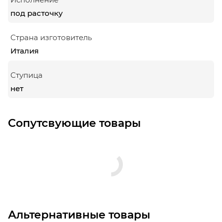
под расточку
Страна изготовитель
Италия
Ступица
нет
Сопутсвующие товары
Альтернативные товары