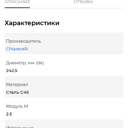
ОПИСАНИЕ
ОТЗЫВЫ
Характеристики
Производитель
Chiaravalli
Диаметр, мм (de)
242.5
Материал
Сталь С45
Модуль М
2.5
Исполнение