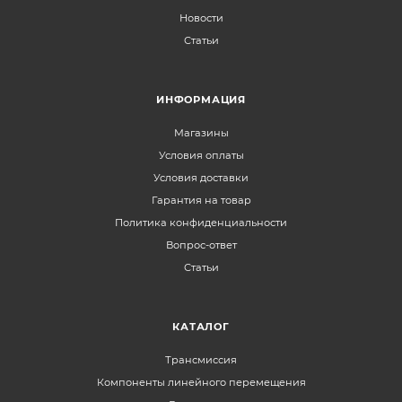
Новости
Статьи
ИНФОРМАЦИЯ
Магазины
Условия оплаты
Условия доставки
Гарантия на товар
Политика конфиденциальности
Вопрос-ответ
Статьи
КАТАЛОГ
Трансмиссия
Компоненты линейного перемещения