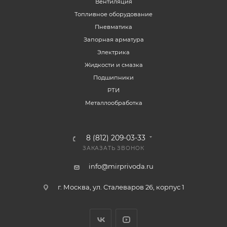
Вентиляция
Топливное оборудование
Пневматика
Запорная арматура
Электрика
Жидкости и смазка
Подшипники
РТИ
Металлообработка
8 (812) 209-03-33
ЗАКАЗАТЬ ЗВОНОК
info@mirprivoda.ru
г. Москва, ул. Сталеваров 26, корпус 1