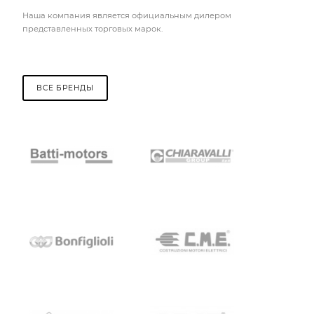
Наша компания является официальным дилером
представленных торговых марок.
ВСЕ БРЕНДЫ