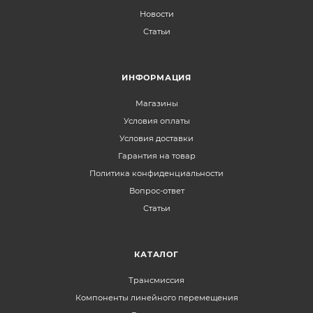
Новости
Статьи
ИНФОРМАЦИЯ
Магазины
Условия оплаты
Условия доставки
Гарантия на товар
Политика конфиденциальности
Вопрос-ответ
Статьи
КАТАЛОГ
Трансмиссия
Компоненты линейного перемещения