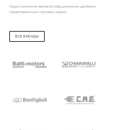
Наша компания является официальным дилером
представленных торговых марок.
ВСЕ БРЕНДЫ