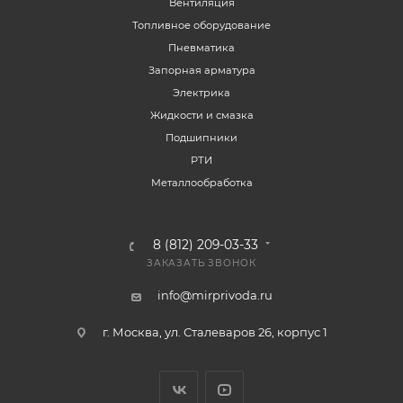
Вентиляция
Топливное оборудование
Пневматика
Запорная арматура
Электрика
Жидкости и смазка
Подшипники
РТИ
Металлообработка
8 (812) 209-03-33
ЗАКАЗАТЬ ЗВОНОК
info@mirprivoda.ru
г. Москва, ул. Сталеваров 26, корпус 1