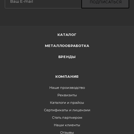
ПОДПИСАТЬСЯ
КАТАЛОГ
МЕТАЛЛООБРАБОТКА
БРЕНДЫ
КОМПАНИЯ
Наше производство
Реквизиты
Каталоги и прайсы
Сертификаты и лицензии
Стать партнером
Наши клиенты
Отзывы