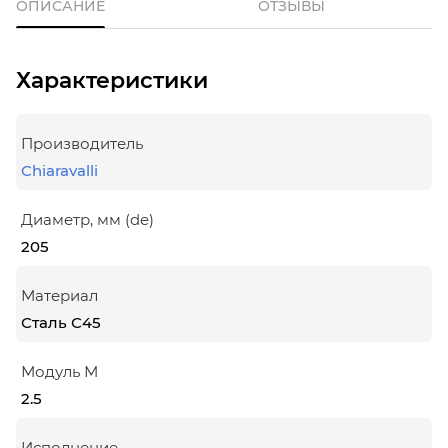
ОПИСАНИЕ
ОТЗЫВЫ
Характеристики
Производитель
Chiaravalli
Диаметр, мм (de)
205
Материал
Сталь С45
Модуль М
2.5
Исполнение