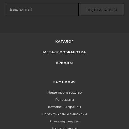
ПОДПИСАТЬСЯ
КАТАЛОГ
МЕТАЛЛООБРАБОТКА
БРЕНДЫ
КОМПАНИЯ
Наше производство
Реквизиты
Каталоги и прайсы
Сертификаты и лицензии
Стать партнером
Наши клиенты