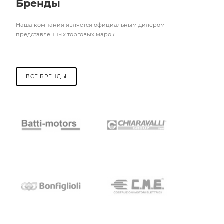
Бренды
Наша компания является официальным дилером
представленных торговых марок.
ВСЕ БРЕНДЫ