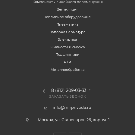
Компоненты линейного перемещения
Вентиляция
Топливное оборудование
Пневматика
Запорная арматура
Электрика
Жидкости и смазка
Подшипники
РТИ
Металлообработка
8 (812) 209-03-33
ЗАКАЗАТЬ ЗВОНОК
info@mirprivoda.ru
г. Москва, ул. Сталеваров 26, корпус 1