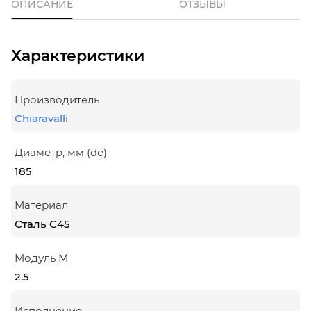
ОПИСАНИЕ
ОТЗЫВЫ
Характеристики
Производитель
Chiaravalli
Диаметр, мм (de)
185
Материал
Сталь С45
Модуль М
2.5
Исполнение