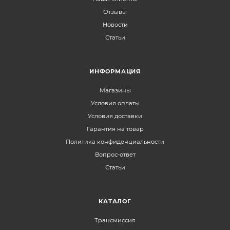
Отзывы
Новости
Статьи
ИНФОРМАЦИЯ
Магазины
Условия оплаты
Условия доставки
Гарантия на товар
Политика конфиденциальности
Вопрос-ответ
Статьи
КАТАЛОГ
Трансмиссия