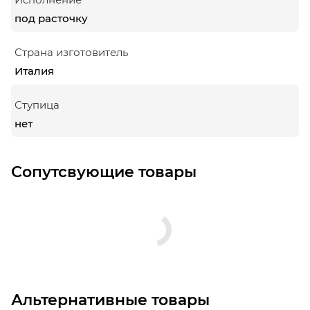
под расточку
Страна изготовитель
Италия
Ступица
нет
Сопутсвующие товары
Альтернативные товары