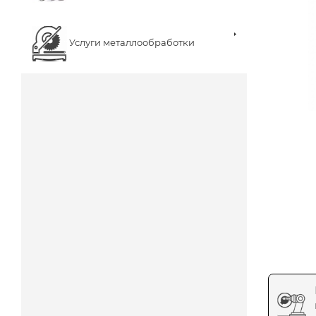
Услуги металлообработки