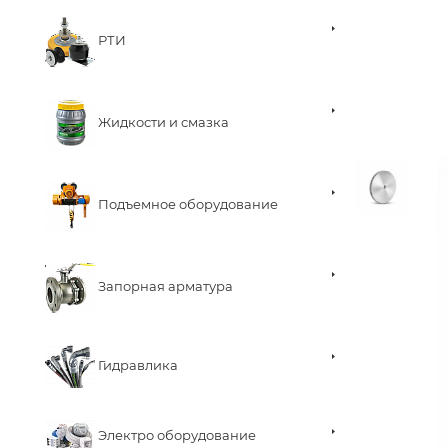
РТИ
Жидкости и смазка
Подъемное оборудование
Запорная арматура
Гидравлика
Электро оборудование