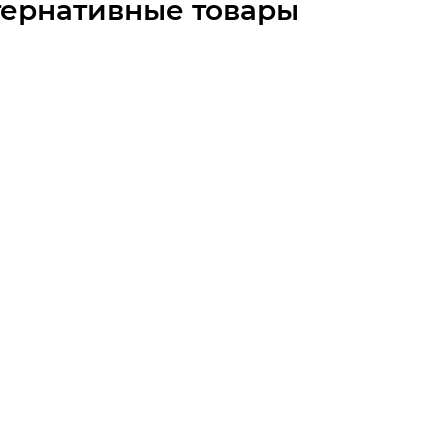
тернативные товары