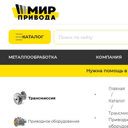
КАТАЛОГ
МЕТАЛЛООБРАБОТКА
КОМПАНИЯ
Нужна помощь в 
Главная
Трансмиссия
Каталог
Трансми
Приводн
Приводное оборудование
оборудо