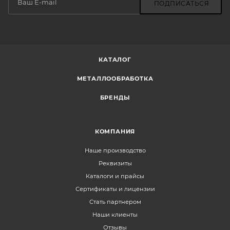
ПОДПИСАТЬСЯ
КАТАЛОГ
МЕТАЛЛООБРАБОТКА
БРЕНДЫ
КОМПАНИЯ
Наше производство
Реквизиты
Каталоги и прайсы
Сертификаты и лицензии
Стать партнером
Наши клиенты
Отзывы