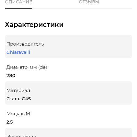
ОПИСАНИЕ
ОТЗЫВЫ
Характеристики
Производитель
Chiaravalli
Диаметр, мм (de)
280
Материал
Сталь С45
Модуль М
2.5
Исполнение