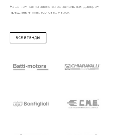
Наша компания является официальным дилером
представленных торговых марок.
ВСЕ БРЕНДЫ