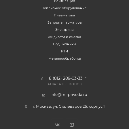
Вентиляция
Топливное оборудование
Пневматика
Запорная арматура
Электрика
Жидкости и смазка
Подшипники
РТИ
Металлообработка
8 (812) 209-03-33
ЗАКАЗАТЬ ЗВОНОК
info@mirprivoda.ru
г. Москва, ул. Сталеваров 26, корпус 1