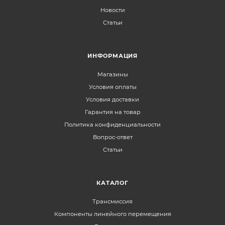
Новости
Статьи
ИНФОРМАЦИЯ
Магазины
Условия оплаты
Условия доставки
Гарантия на товар
Политика конфиденциальности
Вопрос-ответ
Статьи
КАТАЛОГ
Трансмиссия
Компоненты линейного перемещения