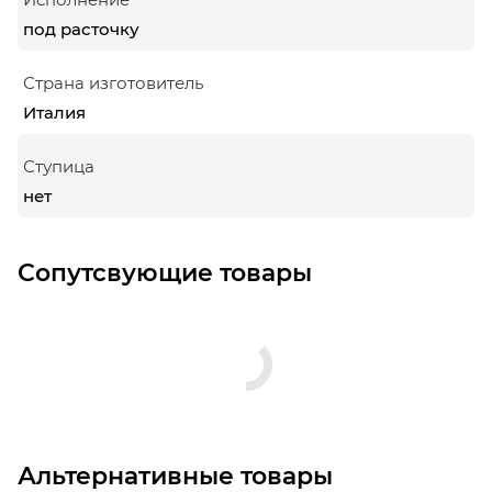
под расточку
Страна изготовитель
Италия
Ступица
нет
Сопутсвующие товары
Альтернативные товары