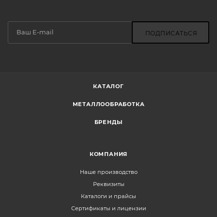
ПОДПИСАТЬСЯ
КАТАЛОГ
МЕТАЛЛООБРАБОТКА
БРЕНДЫ
КОМПАНИЯ
Наше производство
Реквизиты
Каталоги и прайсы
Сертификаты и лицензии