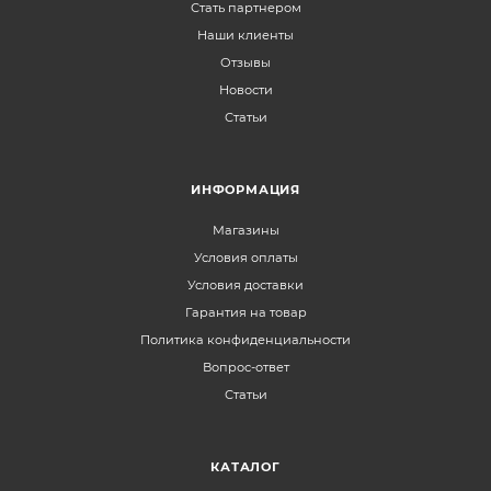
Стать партнером
Наши клиенты
Отзывы
Новости
Статьи
ИНФОРМАЦИЯ
Магазины
Условия оплаты
Условия доставки
Гарантия на товар
Политика конфиденциальности
Вопрос-ответ
Статьи
КАТАЛОГ