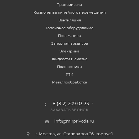
Трансмиссия
Компоненты линейного перемещения
Вентиляция
Топливное оборудование
Пневматика
Запорная арматура
Электрика
Жидкости и смазка
Подшипники
РТИ
Металлообработка
8 (812) 209-03-33
ЗАКАЗАТЬ ЗВОНОК
info@mirprivoda.ru
г. Москва, ул. Сталеваров 26, корпус 1