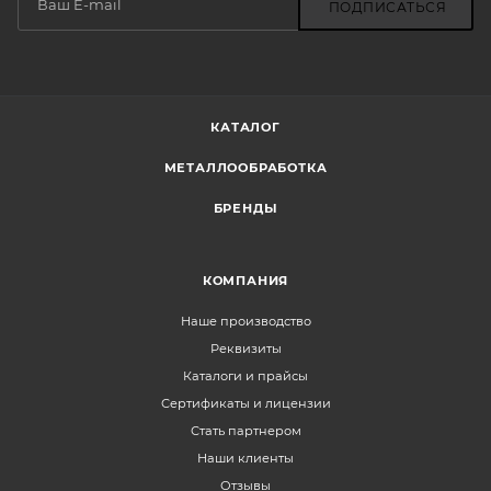
ПОДПИСАТЬСЯ
КАТАЛОГ
МЕТАЛЛООБРАБОТКА
БРЕНДЫ
КОМПАНИЯ
Наше производство
Реквизиты
Каталоги и прайсы
Сертификаты и лицензии
Стать партнером
Наши клиенты
Отзывы