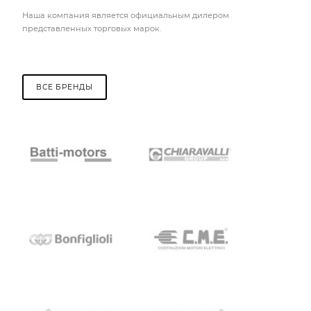
Наша компания является официальным дилером
представленных торговых марок.
ВСЕ БРЕНДЫ