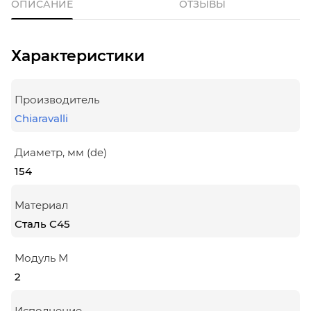
ОПИСАНИЕ
ОТЗЫВЫ
Характеристики
Производитель
Chiaravalli
Диаметр, мм (de)
154
Материал
Сталь С45
Модуль М
2
Исполнение