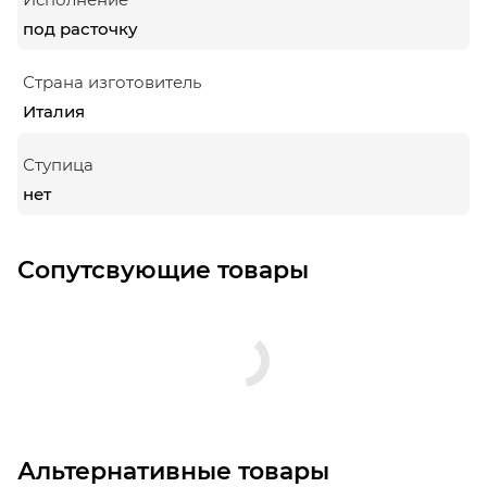
под расточку
Страна изготовитель
Италия
Ступица
нет
Сопутсвующие товары
Альтернативные товары