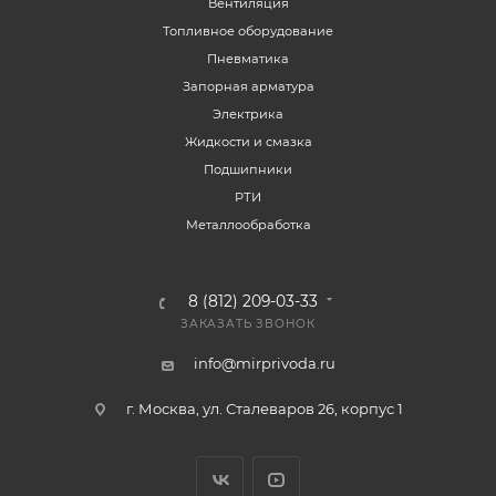
Вентиляция
Топливное оборудование
Пневматика
Запорная арматура
Электрика
Жидкости и смазка
Подшипники
РТИ
Металлообработка
8 (812) 209-03-33
ЗАКАЗАТЬ ЗВОНОК
info@mirprivoda.ru
г. Москва, ул. Сталеваров 26, корпус 1