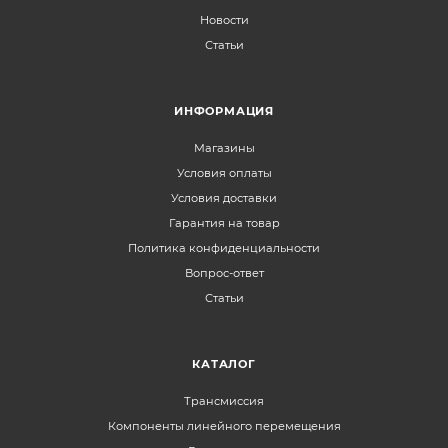
Новости
Статьи
ИНФОРМАЦИЯ
Магазины
Условия оплаты
Условия доставки
Гарантия на товар
Политика конфиденциальности
Вопрос-ответ
Статьи
КАТАЛОГ
Трансмиссия
Компоненты линейного перемещения