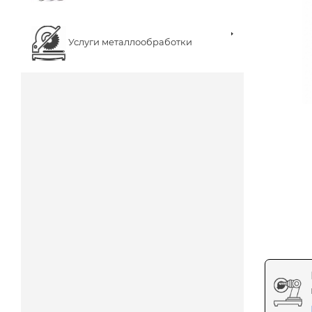
Услуги металлообработки