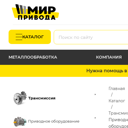
КАТАЛОГ
МЕТАЛЛООБРАБОТКА
КОМПАНИЯ
Нужна помощь в 
Главная
Трансмиссия
Каталог
Трансми
Приводн
Приводное оборудование
оборудо