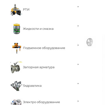
РТИ
Жидкости и смазка
Подъемное оборудование
Запорная арматура
Гидравлика
Электро оборудование