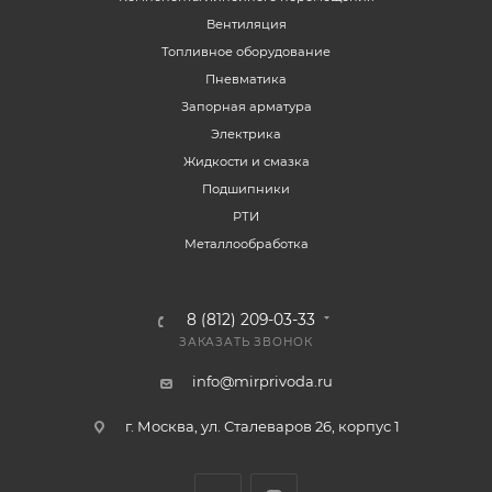
Вентиляция
Топливное оборудование
Пневматика
Запорная арматура
Электрика
Жидкости и смазка
Подшипники
РТИ
Металлообработка
8 (812) 209-03-33
ЗАКАЗАТЬ ЗВОНОК
info@mirprivoda.ru
г. Москва, ул. Сталеваров 26, корпус 1