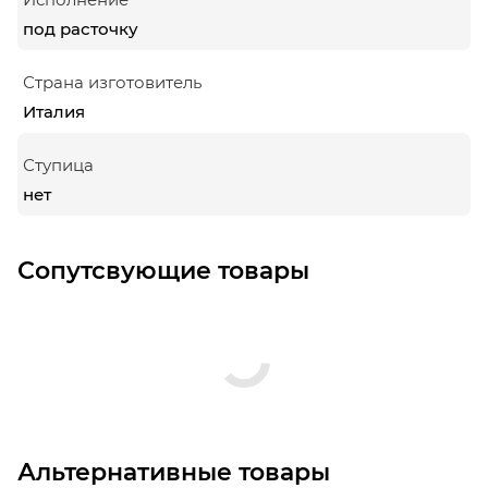
под расточку
Страна изготовитель
Италия
Ступица
нет
Сопутсвующие товары
Альтернативные товары