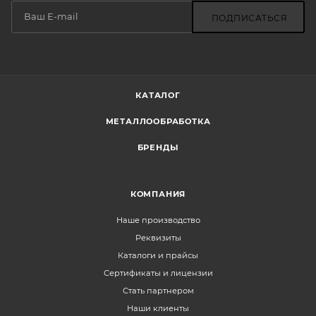
ПОДПИСАТЬСЯ
КАТАЛОГ
МЕТАЛЛООБРАБОТКА
БРЕНДЫ
КОМПАНИЯ
Наше производство
Реквизиты
Каталоги и прайсы
Сертификаты и лицензии
Стать партнером
Наши клиенты