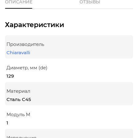
ОПИСАНИЕ
ОТЗЫВЫ
Характеристики
Производитель
Chiaravalli
Диаметр, мм (de)
129
Материал
Сталь С45
Модуль М
1
Исполнение