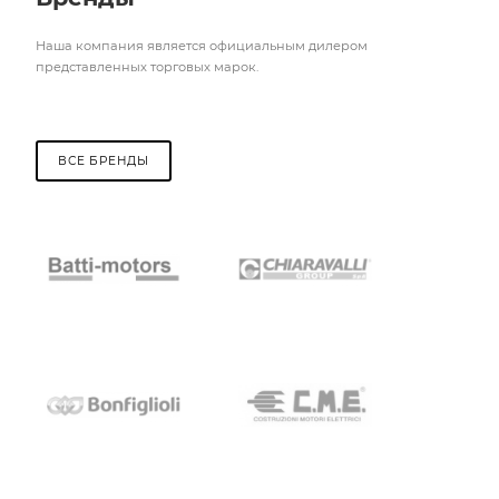
Наша компания является официальным дилером
представленных торговых марок.
ВСЕ БРЕНДЫ