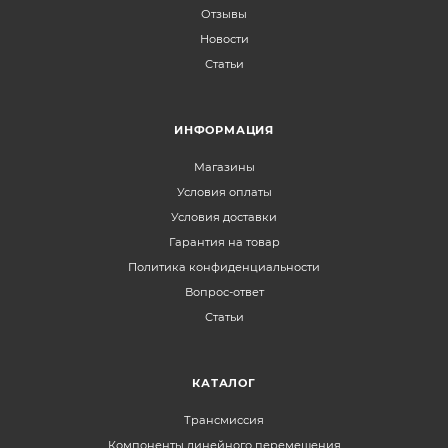
Отзывы
Новости
Статьи
ИНФОРМАЦИЯ
Магазины
Условия оплаты
Условия доставки
Гарантия на товар
Политика конфиденциальности
Вопрос-ответ
Статьи
КАТАЛОГ
Трансмиссия
Компоненты линейного перемещения