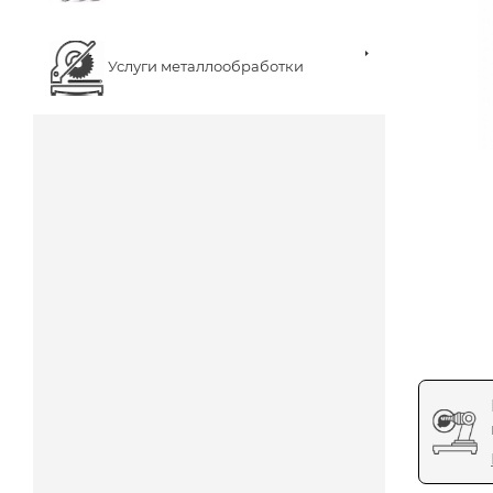
Услуги металлообработки