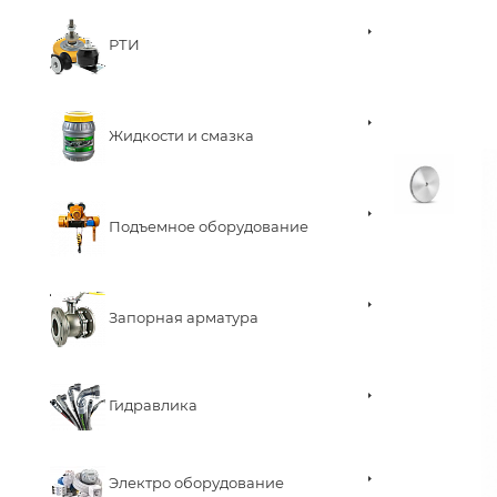
РТИ
Жидкости и смазка
Подъемное оборудование
Запорная арматура
Гидравлика
Электро оборудование