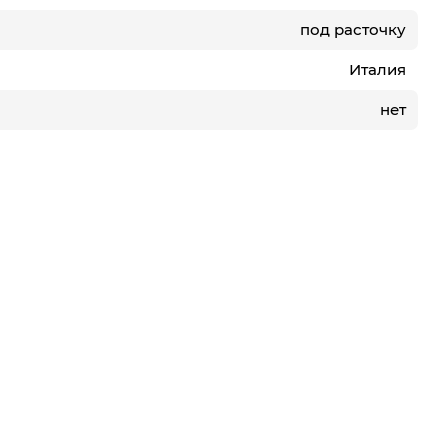
под расточку
Италия
нет