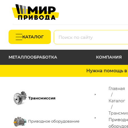
КАТАЛОГ
МЕТАЛЛООБРАБОТКА
КОМПАНИЯ
Нужна помощь в 
Главная
Трансмиссия
Каталог
Трансми
Приводн
Приводное оборудование
оборудо