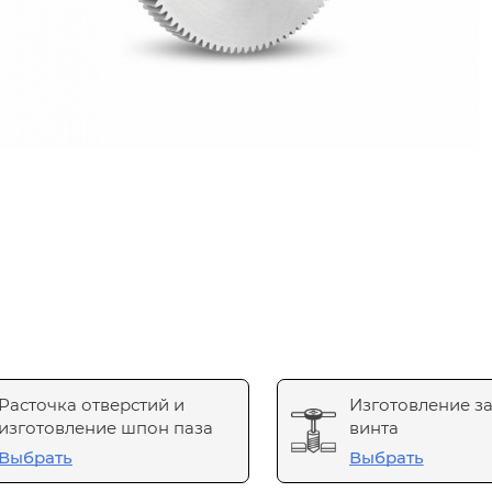
Расточка отверстий и
Изготовление з
изготовление шпон паза
винта
Выбрать
Выбрать