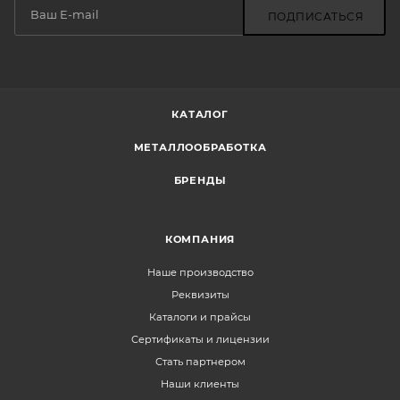
ПОДПИСАТЬСЯ
КАТАЛОГ
МЕТАЛЛООБРАБОТКА
БРЕНДЫ
КОМПАНИЯ
Наше производство
Реквизиты
Каталоги и прайсы
Сертификаты и лицензии
Стать партнером
Наши клиенты