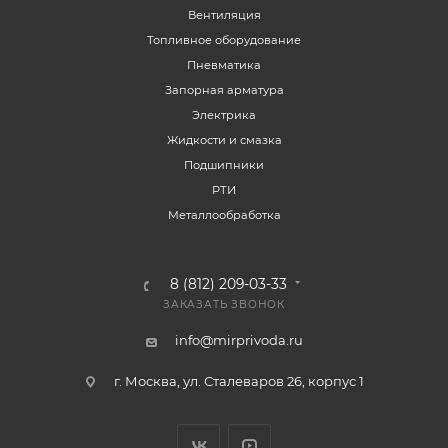
Вентиляция
Топливное оборудование
Пневматика
Запорная арматура
Электрика
Жидкости и смазка
Подшипники
РТИ
Металлообработка
8 (812) 209-03-33
ЗАКАЗАТЬ ЗВОНОК
info@mirprivoda.ru
г. Москва, ул. Сталеваров 26, корпус 1