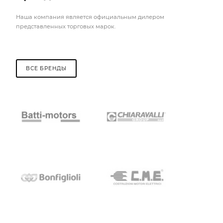
Наша компания является официальным дилером
представленных торговых марок.
ВСЕ БРЕНДЫ