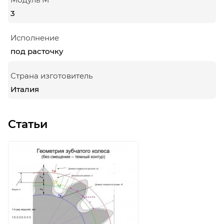
3
Исполнение
под расточку
Страна изготовитель
Италия
Статьи