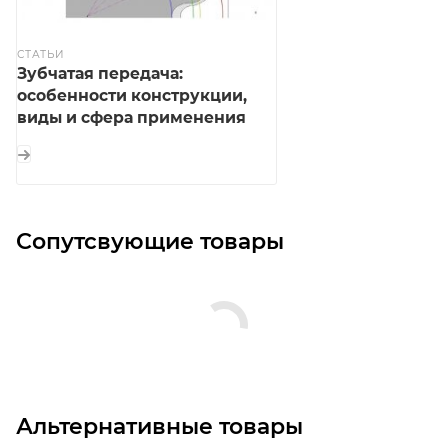
СТАТЬИ
Зубчатая передача:
особенности конструкции,
виды и сфера применения
Сопутсвующие товары
Альтернативные товары