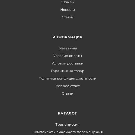
Отзывы
Новости
Статьи
ИНФОРМАЦИЯ
Магазины
Условия оплаты
Условия доставки
Гарантия на товар
Политика конфиденциальности
Вопрос-ответ
Статьи
КАТАЛОГ
Трансмиссия
Компоненты линейного перемещения