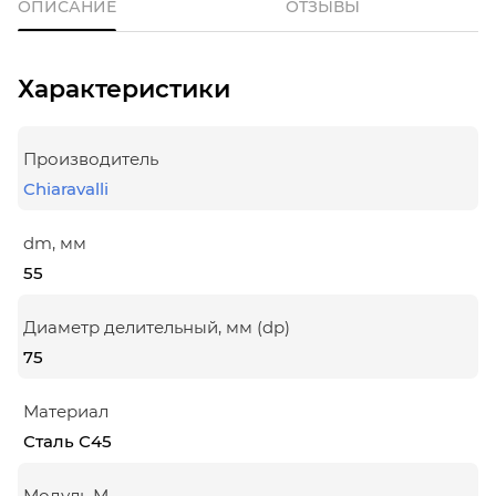
ОПИСАНИЕ
ОТЗЫВЫ
Характеристики
Производитель
Chiaravalli
dm, мм
55
Диаметр делительный, мм (dp)
75
Материал
Сталь С45
Модуль М