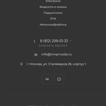
Электрика
Жидкости и смазка
Подшипники
РТИ
Металлообработка
8 (812) 209-03-33
ЗАКАЗАТЬ ЗВОНОК
info@mirprivoda.ru
г. Москва, ул. Сталеваров 26, корпус 1