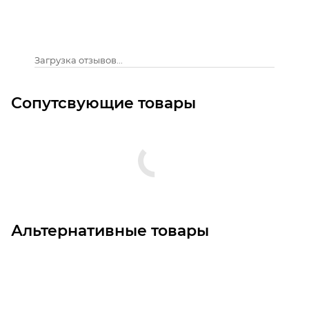
Загрузка отзывов...
Сопутсвующие товары
Альтернативные товары