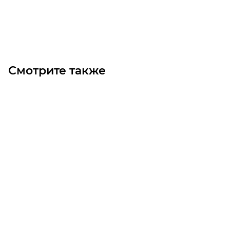
Под заказ
Смотрите также