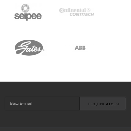
ПОДПИСАТЬСЯ