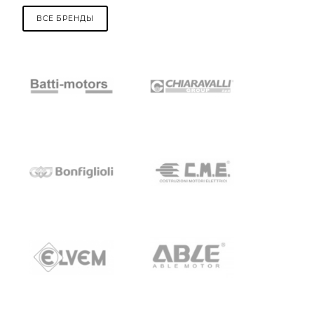
ВСЕ БРЕНДЫ