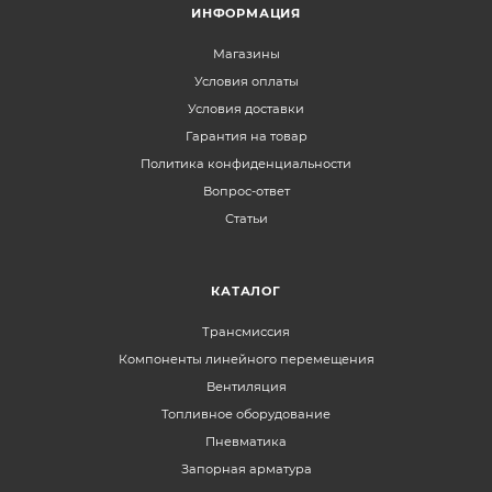
ИНФОРМАЦИЯ
Магазины
Условия оплаты
Условия доставки
Гарантия на товар
Политика конфиденциальности
Вопрос-ответ
Статьи
КАТАЛОГ
Трансмиссия
Компоненты линейного перемещения
Вентиляция
Топливное оборудование
Пневматика
Запорная арматура