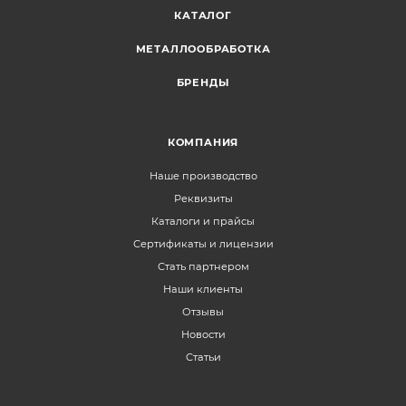
КАТАЛОГ
МЕТАЛЛООБРАБОТКА
БРЕНДЫ
КОМПАНИЯ
Наше производство
Реквизиты
Каталоги и прайсы
Сертификаты и лицензии
Стать партнером
Наши клиенты
Отзывы
Новости
Статьи