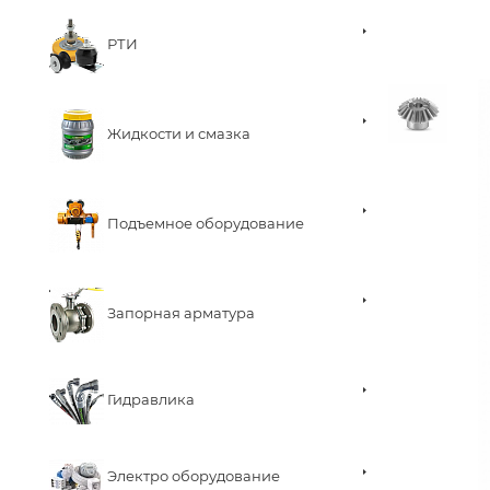
РТИ
Жидкости и смазка
Подъемное оборудование
Запорная арматура
Гидравлика
Электро оборудование