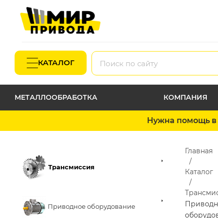
КАТАЛОГ
МЕТАЛЛООБРАБОТКА
КОМПАНИЯ
Нужна помощь в 
Главная
Трансмиссия
Каталог
Трансми
Приводн
Приводное оборудование
оборудо