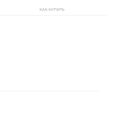
КАК КУПИТЬ