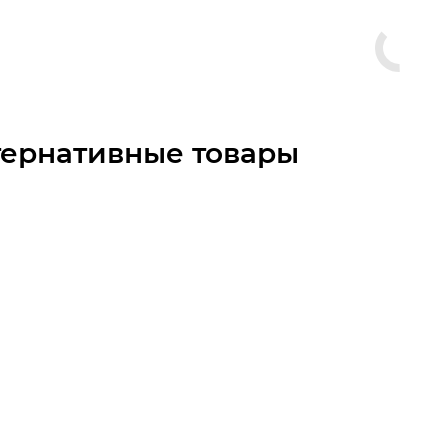
тернативные товары