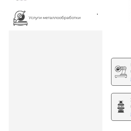
Услуги металлообработки