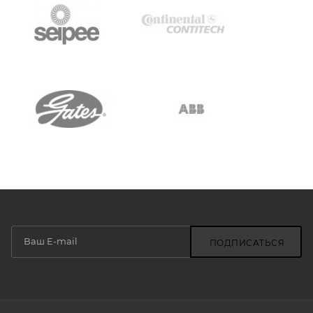
ПОДПИСАТЬСЯ