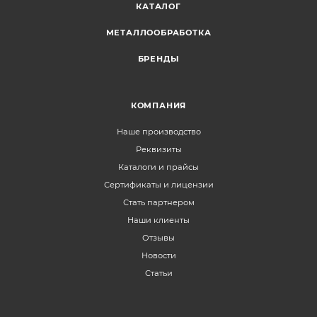
КАТАЛОГ
МЕТАЛЛООБРАБОТКА
БРЕНДЫ
КОМПАНИЯ
Наше производство
Реквизиты
Каталоги и прайсы
Сертификаты и лицензии
Стать партнером
Наши клиенты
Отзывы
Новости
Статьи