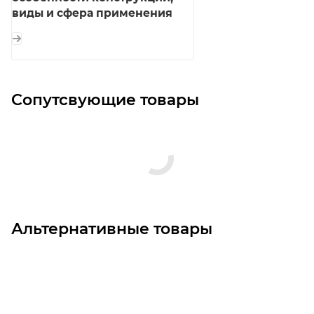
виды и сфера применения
Сопутсвующие товары
Альтернативные товары