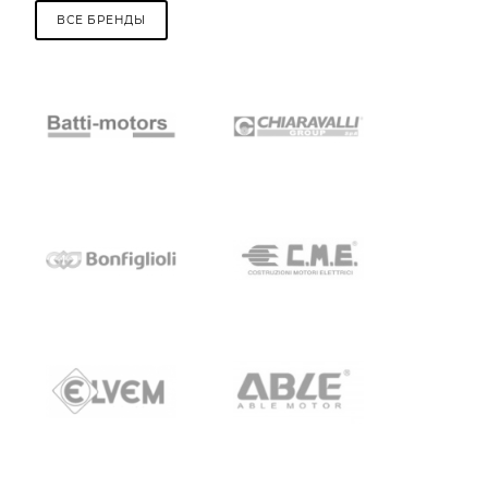
ВСЕ БРЕНДЫ