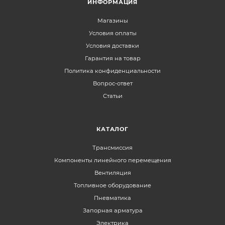
ИНФОРМАЦИЯ
Магазины
Условия оплаты
Условия доставки
Гарантия на товар
Политика конфиденциальности
Вопрос-ответ
Статьи
КАТАЛОГ
Трансмиссия
Компоненты линейного перемещения
Вентиляция
Топливное оборудование
Пневматика
Запорная арматура
Электрика