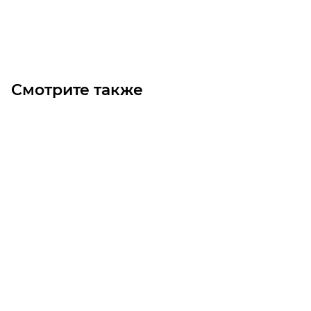
Под заказ
Смотрите также