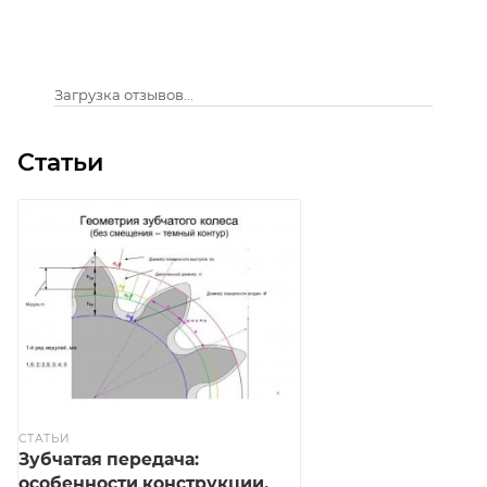
Загрузка отзывов...
Статьи
СТАТЬИ
Зубчатая передача:
особенности конструкции,