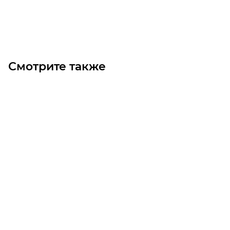
Под заказ
Смотрите также