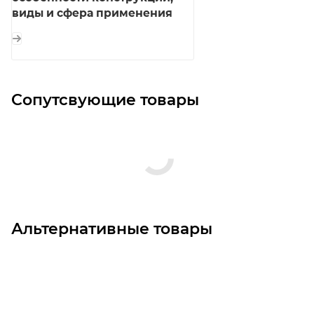
виды и сфера применения
Сопутсвующие товары
Альтернативные товары