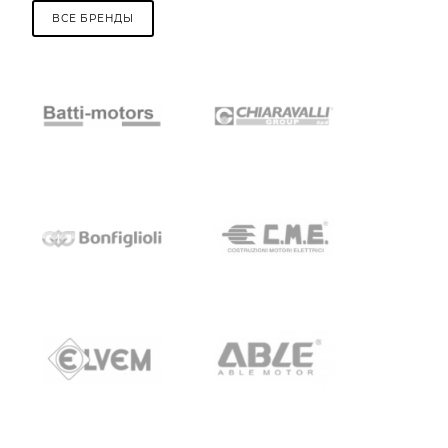
ВСЕ БРЕНДЫ