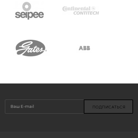
ПОДПИСАТЬСЯ