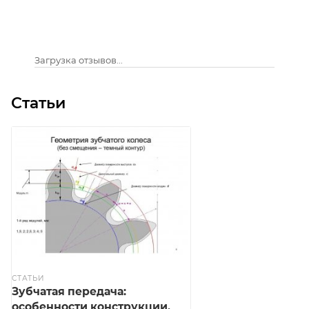
Загрузка отзывов...
Статьи
СТАТЬИ
Зубчатая передача:
особенности конструкции,