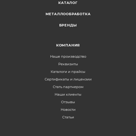
КАТАЛОГ
МЕТАЛЛООБРАБОТКА
БРЕНДЫ
КОМПАНИЯ
Наше производство
Реквизиты
Каталоги и прайсы
Сертификаты и лицензии
Стать партнером
Наши клиенты
Отзывы
Новости
Статьи