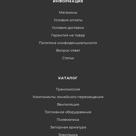
ИНФОРМАЦИЯ
Магазины
Условия оплаты
Условия доставки
Гарантия на товар
Политика конфиденциальности
Вопрос-ответ
Статьи
КАТАЛОГ
Трансмиссия
Компоненты линейного перемещения
Вентиляция
Топливное оборудование
Пневматика
Запорная арматура
Электрика