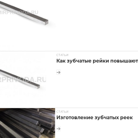
СТАТЬИ
Как зубчатые рейки повышают
СТАТЬИ
Изготовление зубчатых реек