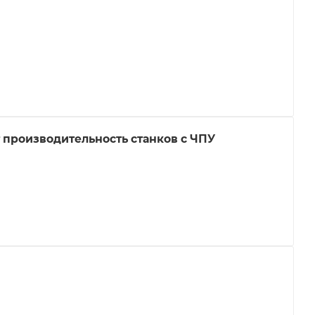
 производительность станков с ЧПУ