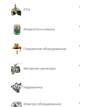
РТИ
Жидкости и смазка
Подъемное оборудование
Запорная арматура
Гидравлика
Электро оборудование