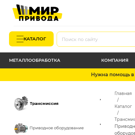
КАТАЛОГ
МЕТАЛЛООБРАБОТКА
КОМПАНИЯ
Нужна помощь в 
Главная
Трансмиссия
Каталог
Трансми
Приводн
Приводное оборудование
оборудо