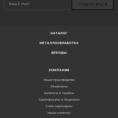
ПОДПИСАТЬСЯ
КАТАЛОГ
МЕТАЛЛООБРАБОТКА
БРЕНДЫ
КОМПАНИЯ
Наше производство
Реквизиты
Каталоги и прайсы
Сертификаты и лицензии
Стать партнером
Наши клиенты