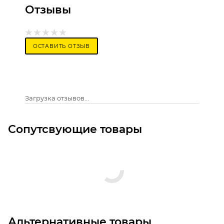
Отзывы
ОСТАВИТЬ ОТЗЫВ
Загрузка отзывов...
Сопутсвующие товары
Альтернативные товары