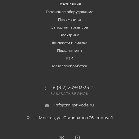
Вентиляция
Топливное оборудование
Пневматика
Запорная арматура
Электрика
Жидкости и смазка
Подшипники
РТИ
Металлообработка
8 (812) 209-03-33
ЗАКАЗАТЬ ЗВОНОК
info@mirprivoda.ru
г. Москва, ул. Сталеваров 26, корпус 1