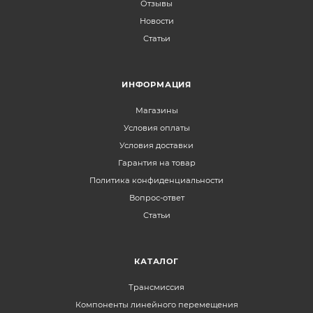
Отзывы
Новости
Статьи
ИНФОРМАЦИЯ
Магазины
Условия оплаты
Условия доставки
Гарантия на товар
Политика конфиденциальности
Вопрос-ответ
Статьи
КАТАЛОГ
Трансмиссия
Компоненты линейного перемещения