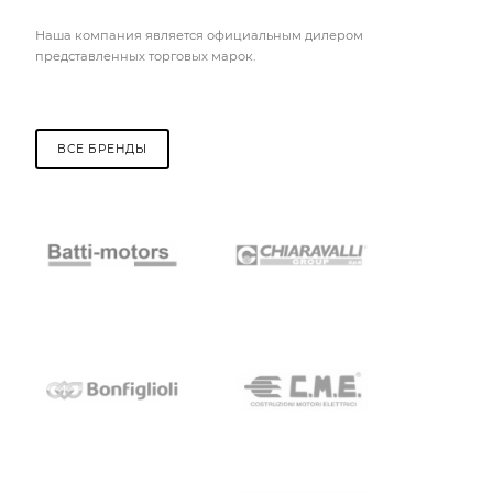
Наша компания является официальным дилером
представленных торговых марок.
ВСЕ БРЕНДЫ