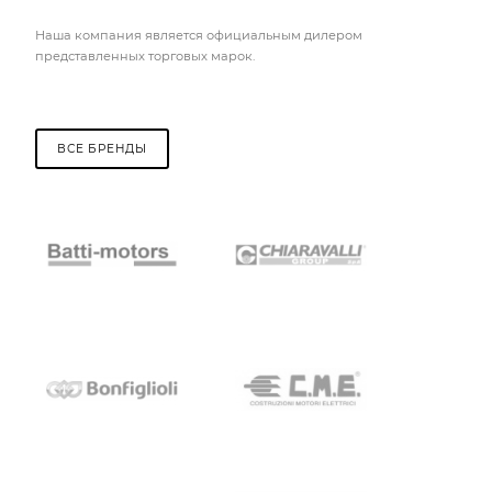
Наша компания является официальным дилером
представленных торговых марок.
ВСЕ БРЕНДЫ