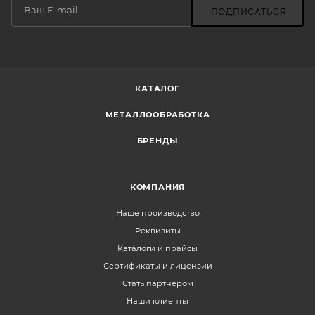
ПОДПИСАТЬСЯ
КАТАЛОГ
МЕТАЛЛООБРАБОТКА
БРЕНДЫ
КОМПАНИЯ
Наше производство
Реквизиты
Каталоги и прайсы
Сертификаты и лицензии
Стать партнером
Наши клиенты