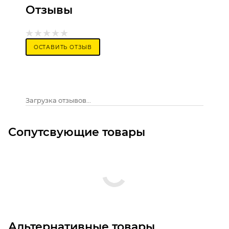
Отзывы
ОСТАВИТЬ ОТЗЫВ
Загрузка отзывов...
Сопутсвующие товары
Альтернативные товары