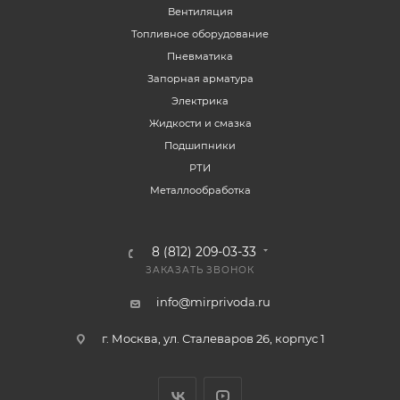
Вентиляция
Топливное оборудование
Пневматика
Запорная арматура
Электрика
Жидкости и смазка
Подшипники
РТИ
Металлообработка
8 (812) 209-03-33
ЗАКАЗАТЬ ЗВОНОК
info@mirprivoda.ru
г. Москва, ул. Сталеваров 26, корпус 1