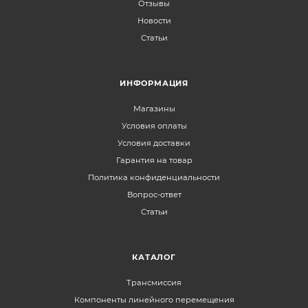
Отзывы
Новости
Статьи
ИНФОРМАЦИЯ
Магазины
Условия оплаты
Условия доставки
Гарантия на товар
Политика конфиденциальности
Вопрос-ответ
Статьи
КАТАЛОГ
Трансмиссия
Компоненты линейного перемещения