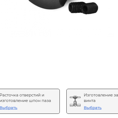
Расточка отверстий и
Изготовление з
изготовление шпон паза
винта
Выбрать
Выбрать