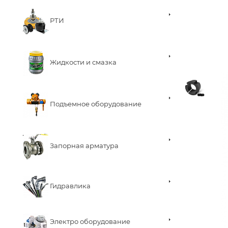
РТИ
Жидкости и смазка
Подъемное оборудование
Запорная арматура
Гидравлика
Электро оборудование