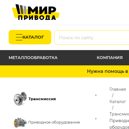
КАТАЛОГ
МЕТАЛЛООБРАБОТКА
КОМПАНИЯ
Нужна помощь в 
Главная
Трансмиссия
Каталог
Трансми
Приводн
Приводное оборудование
оборудо