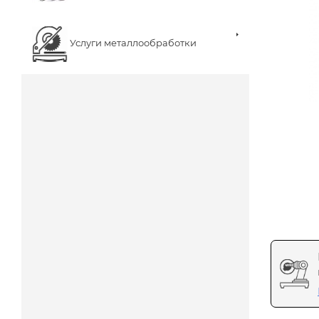
Услуги металлообработки