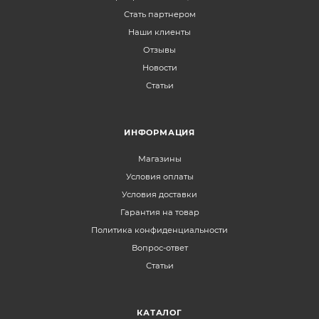
Стать партнером
Наши клиенты
Отзывы
Новости
Статьи
ИНФОРМАЦИЯ
Магазины
Условия оплаты
Условия доставки
Гарантия на товар
Политика конфиденциальности
Вопрос-ответ
Статьи
КАТАЛОГ