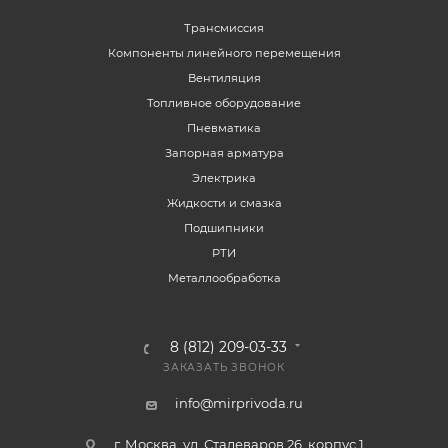
Трансмиссия
Компоненты линейного перемещения
Вентиляция
Топливное оборудование
Пневматика
Запорная арматура
Электрика
Жидкости и смазка
Подшипники
РТИ
Металлообработка
8 (812) 209-03-33
ЗАКАЗАТЬ ЗВОНОК
info@mirprivoda.ru
г. Москва, ул. Сталеваров 26, корпус 1