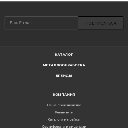
ПОДПИСАТЬСЯ
КАТАЛОГ
МЕТАЛЛООБРАБОТКА
БРЕНДЫ
КОМПАНИЯ
Наше производство
Реквизиты
Каталоги и прайсы
Сертификаты и лицензии