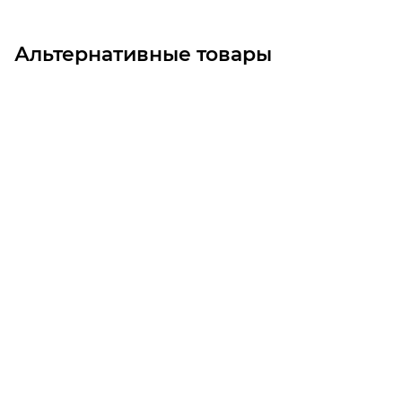
Альтернативные товары