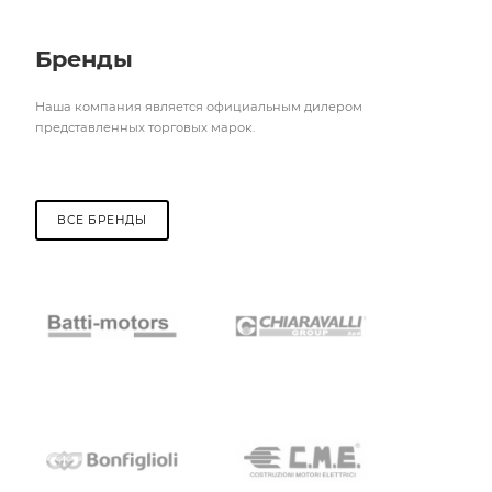
Бренды
Наша компания является официальным дилером
представленных торговых марок.
ВСЕ БРЕНДЫ