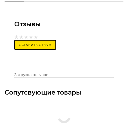
Отзывы
ОСТАВИТЬ ОТЗЫВ
Загрузка отзывов...
Сопутсвующие товары