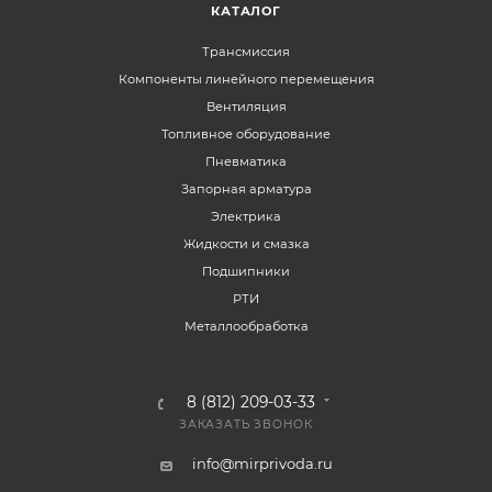
КАТАЛОГ
Трансмиссия
Компоненты линейного перемещения
Вентиляция
Топливное оборудование
Пневматика
Запорная арматура
Электрика
Жидкости и смазка
Подшипники
РТИ
Металлообработка
8 (812) 209-03-33
ЗАКАЗАТЬ ЗВОНОК
info@mirprivoda.ru