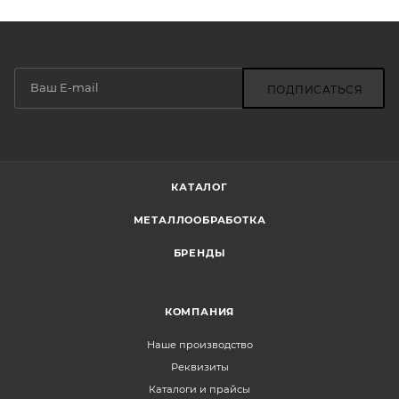
ПОДПИСАТЬСЯ
КАТАЛОГ
МЕТАЛЛООБРАБОТКА
БРЕНДЫ
КОМПАНИЯ
Наше производство
Реквизиты
Каталоги и прайсы