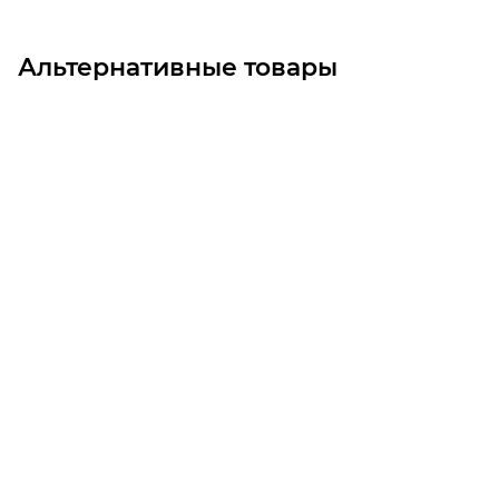
Альтернативные товары