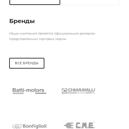
Бренды
Наша компания является официальным дилером
представленных торговых марок.
ВСЕ БРЕНДЫ