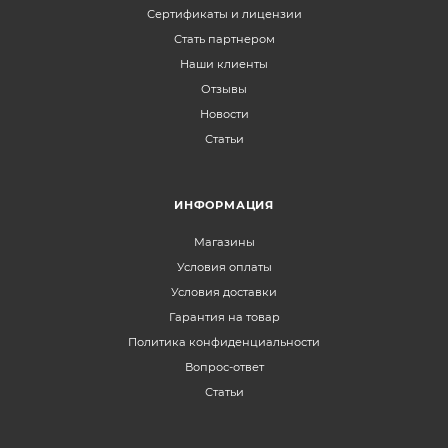
Сертификаты и лицензии
Стать партнером
Наши клиенты
Отзывы
Новости
Статьи
ИНФОРМАЦИЯ
Магазины
Условия оплаты
Условия доставки
Гарантия на товар
Политика конфиденциальности
Вопрос-ответ
Статьи