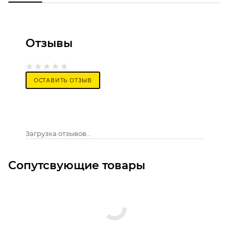
Отзывы
ОСТАВИТЬ ОТЗЫВ
Загрузка отзывов...
Сопутсвующие товары