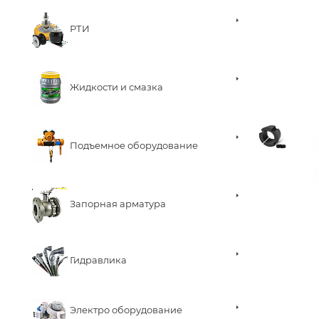
РТИ
Жидкости и смазка
Подъемное оборудование
Запорная арматура
Гидравлика
Электро оборудование