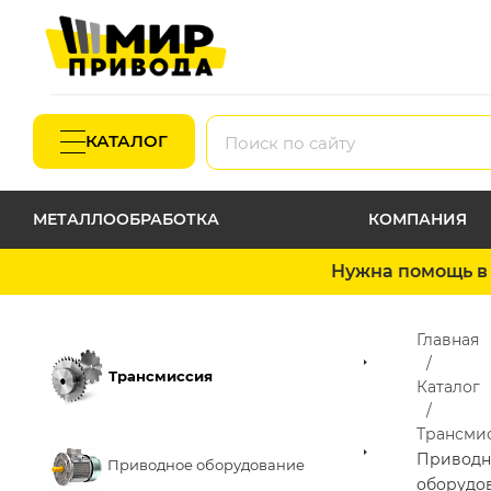
КАТАЛОГ
МЕТАЛЛООБРАБОТКА
КОМПАНИЯ
Нужна помощь в 
Главная
Трансмиссия
Каталог
Трансми
Приводн
Приводное оборудование
оборудо