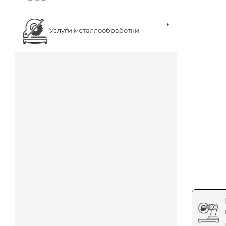
Услуги металлообработки