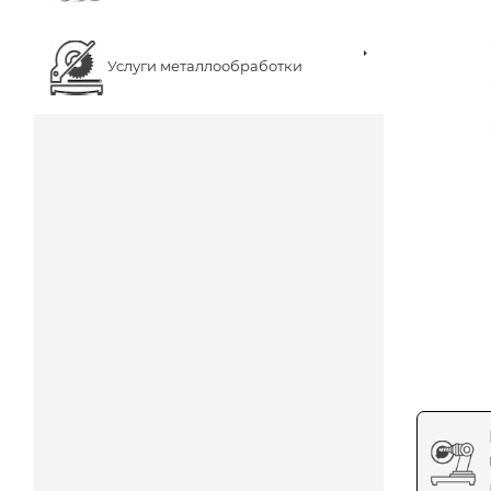
Услуги металлообработки