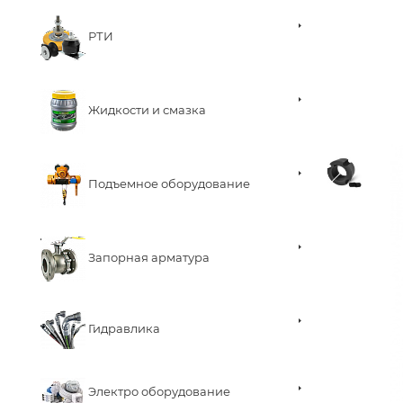
РТИ
Жидкости и смазка
Подъемное оборудование
Запорная арматура
Гидравлика
Электро оборудование