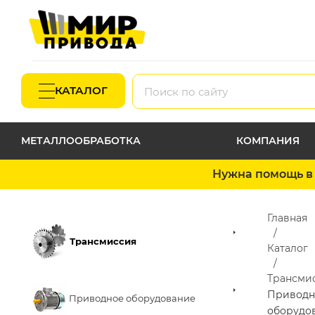
КАТАЛОГ
МЕТАЛЛООБРАБОТКА
КОМПАНИЯ
Нужна помощь в 
Главная
Трансмиссия
Каталог
Трансми
Приводн
Приводное оборудование
оборудо