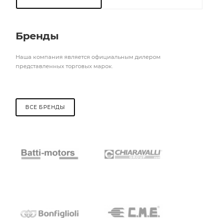
Бренды
Наша компания является официальным дилером
представленных торговых марок.
ВСЕ БРЕНДЫ