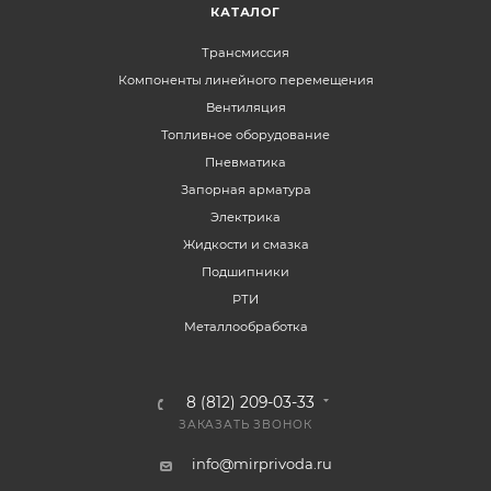
КАТАЛОГ
Трансмиссия
Компоненты линейного перемещения
Вентиляция
Топливное оборудование
Пневматика
Запорная арматура
Электрика
Жидкости и смазка
Подшипники
РТИ
Металлообработка
8 (812) 209-03-33
ЗАКАЗАТЬ ЗВОНОК
info@mirprivoda.ru