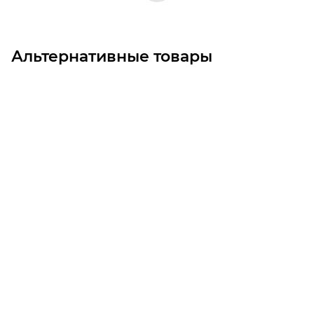
Альтернативные товары