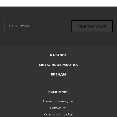
ПОДПИСАТЬСЯ
КАТАЛОГ
МЕТАЛЛООБРАБОТКА
БРЕНДЫ
КОМПАНИЯ
Наше производство
Реквизиты
Каталоги и прайсы