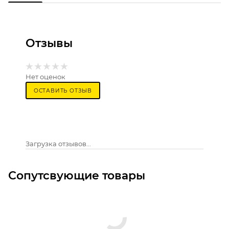
Отзывы
Нет оценок
ОСТАВИТЬ ОТЗЫВ
Загрузка отзывов...
Сопутсвующие товары