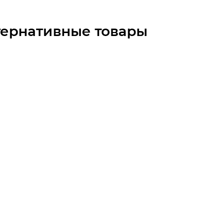
тернативные товары