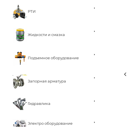
РТИ
Жидкости и смазка
Подъемное оборудование
Запорная арматура
Гидравлика
Электро оборудование