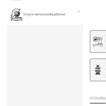
Услуги металлообработки
ОТЗЫВЫ