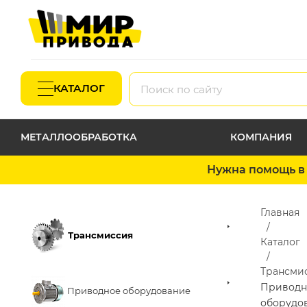
КАТАЛОГ
МЕТАЛЛООБРАБОТКА
КОМПАНИЯ
Нужна помощь в 
Главная
Трансмиссия
Каталог
Трансми
Приводн
Приводное оборудование
оборудо