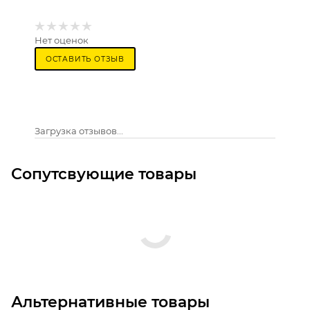
Нет оценок
ОСТАВИТЬ ОТЗЫВ
Загрузка отзывов...
Сопутсвующие товары
Альтернативные товары