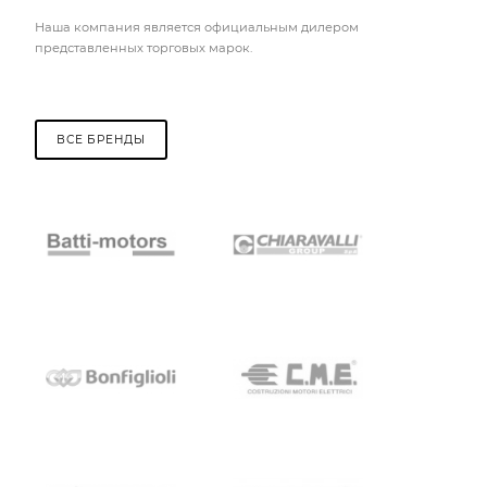
Наша компания является официальным дилером
представленных торговых марок.
ВСЕ БРЕНДЫ