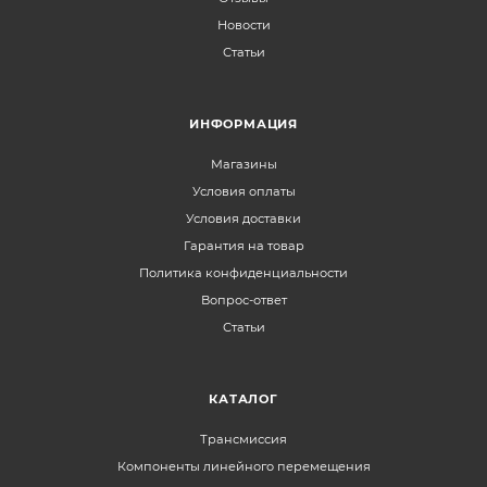
Новости
Статьи
ИНФОРМАЦИЯ
Магазины
Условия оплаты
Условия доставки
Гарантия на товар
Политика конфиденциальности
Вопрос-ответ
Статьи
КАТАЛОГ
Трансмиссия
Компоненты линейного перемещения