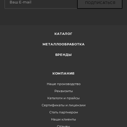
ПОДПИСАТЬСЯ
КАТАЛОГ
МЕТАЛЛООБРАБОТКА
БРЕНДЫ
КОМПАНИЯ
Наше производство
Реквизиты
Каталоги и прайсы
Сертификаты и лицензии
Стать партнером
Наши клиенты
Отзывы