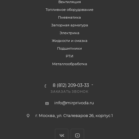
Вентиляция
Топливное оборудование
Пневматика
Запорная арматура
Электрика
Жидкости и смазка
Подшипники
РТИ
Металлообработка
8 (812) 209-03-33
ЗАКАЗАТЬ ЗВОНОК
info@mirprivoda.ru
г. Москва, ул. Сталеваров 26, корпус 1