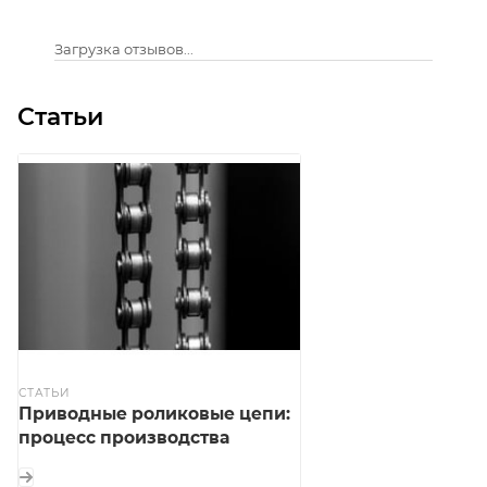
Загрузка отзывов...
Статьи
СТАТЬИ
Приводные роликовые цепи:
процесс производства