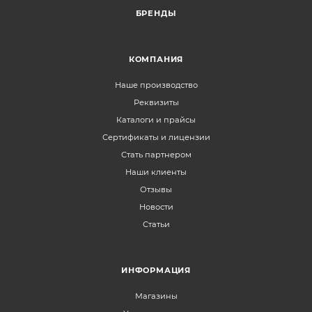
БРЕНДЫ
КОМПАНИЯ
Наше производство
Реквизиты
Каталоги и прайсы
Сертификаты и лицензии
Стать партнером
Наши клиенты
Отзывы
Новости
Статьи
ИНФОРМАЦИЯ
Магазины