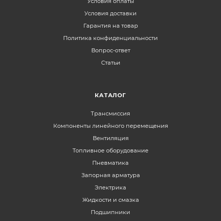
Условия оплаты
Условия доставки
Гарантия на товар
Политика конфиденциальности
Вопрос-ответ
Статьи
КАТАЛОГ
Трансмиссия
Компоненты линейного перемещения
Вентиляция
Топливное оборудование
Пневматика
Запорная арматура
Электрика
Жидкости и смазка
Подшипники