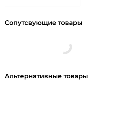
Сопутсвующие товары
Альтернативные товары