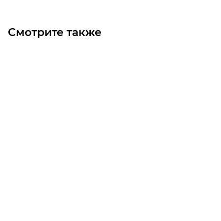
Смотрите также