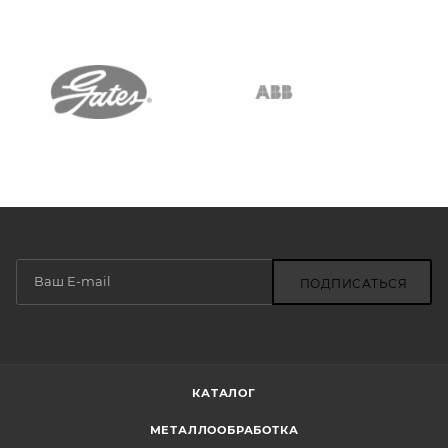
ПОДПИСАТЬСЯ
КАТАЛОГ
МЕТАЛЛООБРАБОТКА