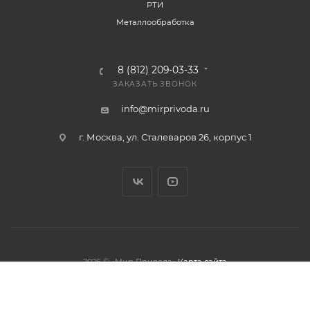
РТИ
Металлообработка
8 (812) 209-03-33
ЗАКАЗАТЬ ЗВОНОК
info@mirprivoda.ru
г. Москва, ул. Сталеваров 26, корпус 1
2026 © «Мир Привода»
Карта сайта