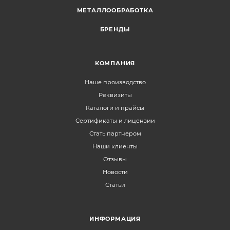
МЕТАЛЛООБРАБОТКА
БРЕНДЫ
КОМПАНИЯ
Наше производство
Реквизиты
Каталоги и прайсы
Сертификаты и лицензии
Стать партнером
Наши клиенты
Отзывы
Новости
Статьи
ИНФОРМАЦИЯ