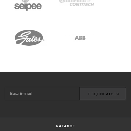
ПОДПИСАТЬСЯ
КАТАЛОГ