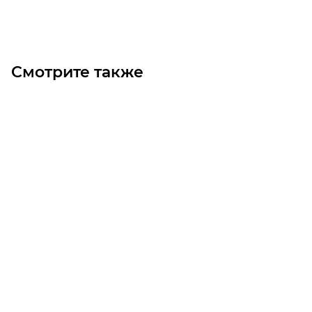
Под заказ
Смотрите также