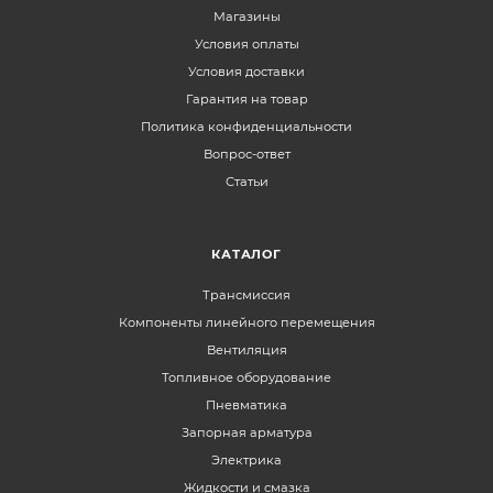
Магазины
Условия оплаты
Условия доставки
Гарантия на товар
Политика конфиденциальности
Вопрос-ответ
Статьи
КАТАЛОГ
Трансмиссия
Компоненты линейного перемещения
Вентиляция
Топливное оборудование
Пневматика
Запорная арматура
Электрика
Жидкости и смазка