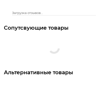
Загрузка отзывов...
Сопутсвующие товары
Альтернативные товары