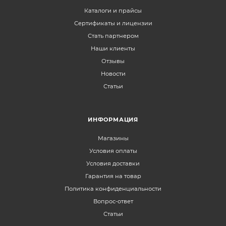
Каталоги и прайсы
Сертификаты и лицензии
Стать партнером
Наши клиенты
Отзывы
Новости
Статьи
ИНФОРМАЦИЯ
Магазины
Условия оплаты
Условия доставки
Гарантия на товар
Политика конфиденциальности
Вопрос-ответ
Статьи