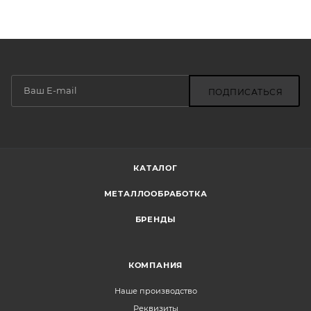
ПОДПИСАТЬСЯ
КАТАЛОГ
МЕТАЛЛООБРАБОТКА
БРЕНДЫ
КОМПАНИЯ
Наше производство
Реквизиты