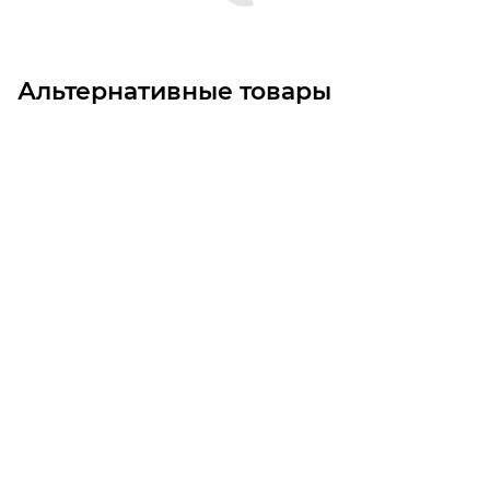
Альтернативные товары