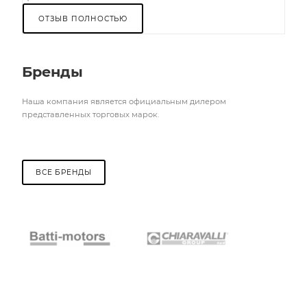
ОТЗЫВ ПОЛНОСТЬЮ
Бренды
Наша компания является официальным дилером
представленных торговых марок.
ВСЕ БРЕНДЫ