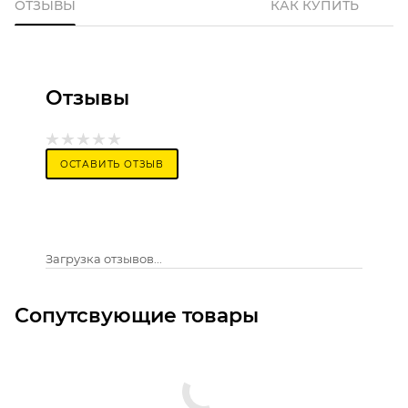
ОТЗЫВЫ
КАК КУПИТЬ
Отзывы
ОСТАВИТЬ ОТЗЫВ
Загрузка отзывов...
Сопутсвующие товары