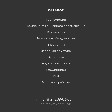
КАТАЛОГ
Трансмиссия
Компоненты линейного перемещения
Вентиляция
Топливное оборудование
Пневматика
Запорная арматура
Электрика
Жидкости и смазка
Подшипники
РТИ
Металлообработка
8 (812) 209-03-33
ЗАКАЗАТЬ ЗВОНОК