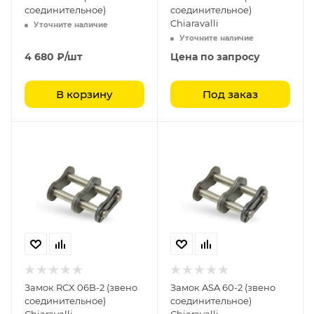
соединительное)
соединительное)
Chiaravalli
Уточните наличие
Уточните наличие
4 680
₽
/шт
Цена по запросу
В корзину
Под заказ
Замок RCX 06B-2 (звено
Замок ASA 60-2 (звено
соединительное)
соединительное)