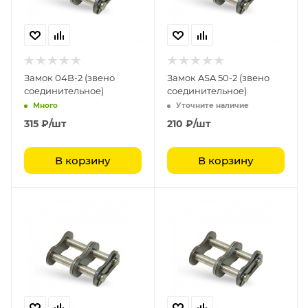
Замок 04B-2 (звено
Замок ASA 50-2 (звено
соединительное)
соединительное)
Много
Уточните наличие
315
₽
/шт
210
₽
/шт
В корзину
В корзину