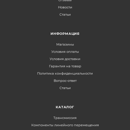
Отзывы
Новости
Статьи
ИНФОРМАЦИЯ
Магазины
Условия оплаты
Условия доставки
Гарантия на товар
Политика конфиденциальности
Вопрос-ответ
Статьи
КАТАЛОГ
Трансмиссия
Компоненты линейного перемещения