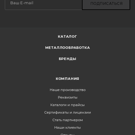
ПОДПИСАТЬСЯ
КАТАЛОГ
МЕТАЛЛООБРАБОТКА
БРЕНДЫ
КОМПАНИЯ
Наше производство
Реквизиты
Каталоги и прайсы
Сертификаты и лицензии
Стать партнером
Наши клиенты