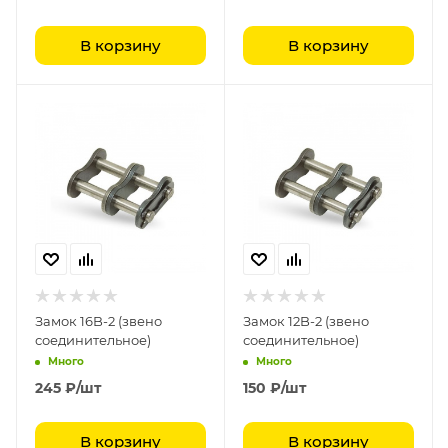
В корзину
В корзину
Замок 16B-2 (звено
Замок 12B-2 (звено
соединительное)
соединительное)
Много
Много
245
₽
/шт
150
₽
/шт
В корзину
В корзину