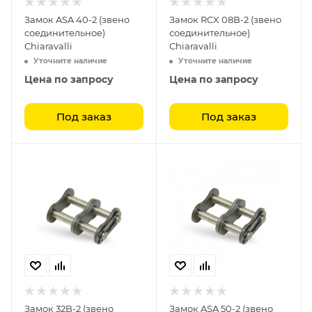
Замок ASA 40-2 (звено
Замок RCX 08B-2 (звено
соединительное)
соединительное)
Chiaravalli
Chiaravalli
Уточните наличие
Уточните наличие
Цена по запросу
Цена по запросу
Под заказ
Под заказ
Замок 32B-2 (звено
Замок ASA 50-2 (звено