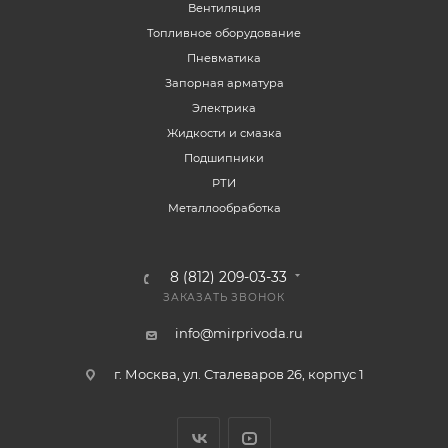
Вентиляция
Топливное оборудование
Пневматика
Запорная арматура
Электрика
Жидкости и смазка
Подшипники
РТИ
Металлообработка
8 (812) 209-03-33
ЗАКАЗАТЬ ЗВОНОК
info@mirprivoda.ru
г. Москва, ул. Сталеваров 26, корпус 1