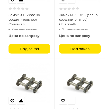
Замок 28B-2 (звено
Замок RCX 10B-2 (звено
соединительное)
соединительное)
Chiaravalli
Chiaravalli
Уточните наличие
Уточните наличие
Цена по запросу
Цена по запросу
Под заказ
Под заказ