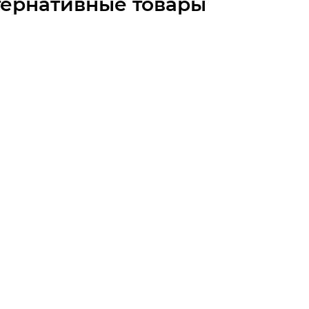
тернативные товары