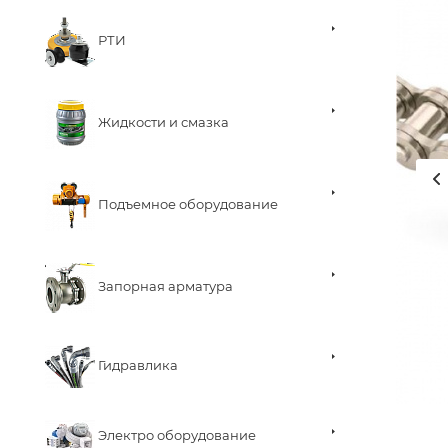
РТИ
Жидкости и смазка
Подъемное оборудование
Запорная арматура
Гидравлика
Электро оборудование