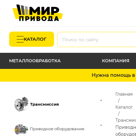
КАТАЛОГ
МЕТАЛЛООБРАБОТКА
КОМПАНИЯ
Нужна помощь в 
Главная
Трансмиссия
Каталог
Трансми
Приводн
Приводное оборудование
оборудо