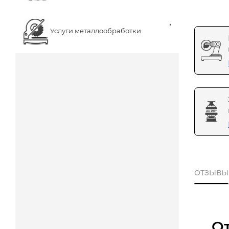
Услуги металлообработки
ОТЗЫВЫ
О