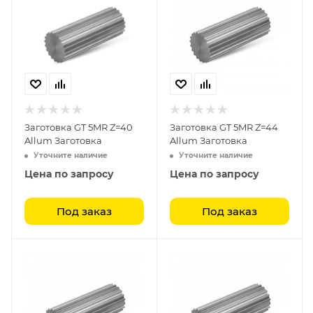
Заготовка GT 5MR Z=40
Заготовка GT 5MR Z=44
Allum Заготовка
Allum Заготовка
Уточните наличие
Уточните наличие
Цена по запросу
Цена по запросу
Под заказ
Под заказ