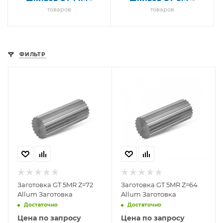
товаров
товаров
ФИЛЬТР
Заготовка GT 5MR Z=72
Заготовка GT 5MR Z=64
Allum Заготовка
Allum Заготовка
Достаточно
Достаточно
Цена по запросу
Цена по запросу