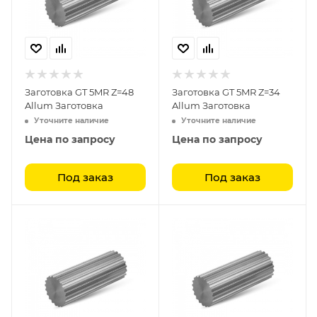
Заготовка GT 5MR Z=48
Заготовка GT 5MR Z=34
Allum Заготовка
Allum Заготовка
Уточните наличие
Уточните наличие
Цена по запросу
Цена по запросу
Под заказ
Под заказ