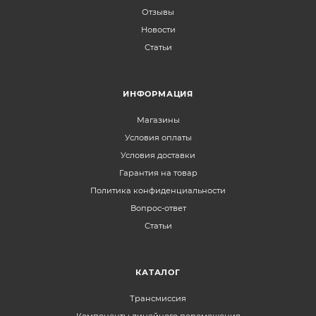
Отзывы
Новости
Статьи
ИНФОРМАЦИЯ
Магазины
Условия оплаты
Условия доставки
Гарантия на товар
Политика конфиденциальности
Вопрос-ответ
Статьи
КАТАЛОГ
Трансмиссия