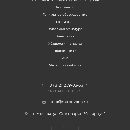
Компоненты линейного перемещения
Вентиляция
Топливное оборудование
Пневматика
Запорная арматура
Электрика
Жидкости и смазка
Подшипники
РТИ
Металлообработка
8 (812) 209-03-33
ЗАКАЗАТЬ ЗВОНОК
info@mirprivoda.ru
г. Москва, ул. Сталеваров 26, корпус 1