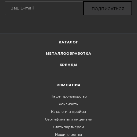
ПОДПИСАТЬСЯ
КАТАЛОГ
МЕТАЛЛООБРАБОТКА
БРЕНДЫ
КОМПАНИЯ
Наше производство
Реквизиты
Каталоги и прайсы
Сертификаты и лицензии
Стать партнером
Наши клиенты