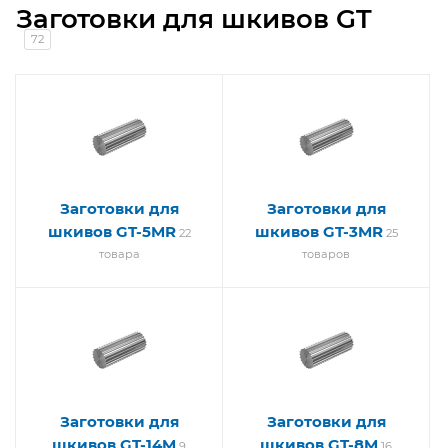
Заготовки для шкивов GT
72
Заготовки для
Заготовки для
шкивов GT-5MR
шкивов GT-3MR
22
25
товара
товаров
Заготовки для
Заготовки для
шкивов GT-14M
шкивов GT-8M
9
16