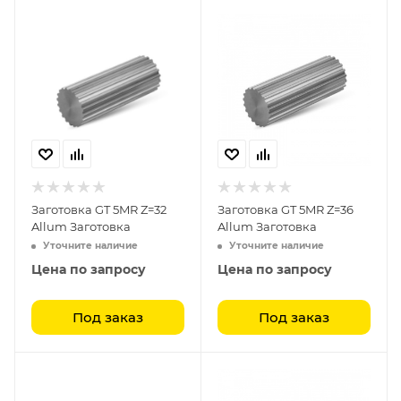
Заготовка GT 5MR Z=32
Заготовка GT 5MR Z=36
Allum Заготовка
Allum Заготовка
Уточните наличие
Уточните наличие
Цена по запросу
Цена по запросу
Под заказ
Под заказ