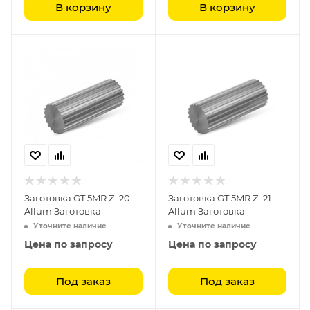
В корзину
В корзину
Заготовка GT 5MR Z=20
Заготовка GT 5MR Z=21
Allum Заготовка
Allum Заготовка
Уточните наличие
Уточните наличие
Цена по запросу
Цена по запросу
Под заказ
Под заказ