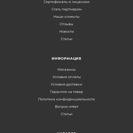
Сертификаты и лицензии
Стать партнером
Наши клиенты
Отзывы
Новости
Статьи
ИНФОРМАЦИЯ
Магазины
Условия оплаты
Условия доставки
Гарантия на товар
Политика конфиденциальности
Вопрос-ответ
Статьи