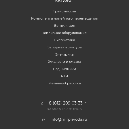
КАТАЛОГ
Трансмиссия
Компоненты линейного перемещения
Вентиляция
Топливное оборудование
Пневматика
Запорная арматура
Электрика
Жидкости и смазка
Подшипники
РТИ
Металлообработка
8 (812) 209-03-33
ЗАКАЗАТЬ ЗВОНОК
info@mirprivoda.ru