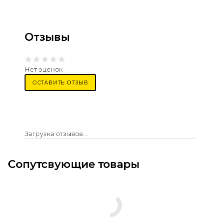
Отзывы
Нет оценок
ОСТАВИТЬ ОТЗЫВ
Загрузка отзывов...
Сопутсвующие товары