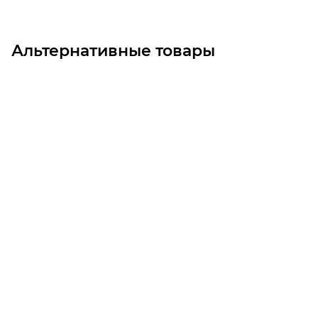
Альтернативные товары