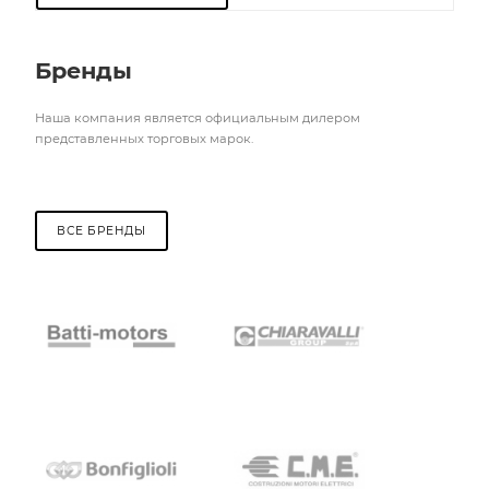
Бренды
Наша компания является официальным дилером
представленных торговых марок.
ВСЕ БРЕНДЫ