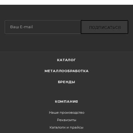
ПОДПИСАТЬСЯ
КАТАЛОГ
МЕТАЛЛООБРАБОТКА
БРЕНДЫ
КОМПАНИЯ
Наше производство
Реквизиты
Каталоги и прайсы