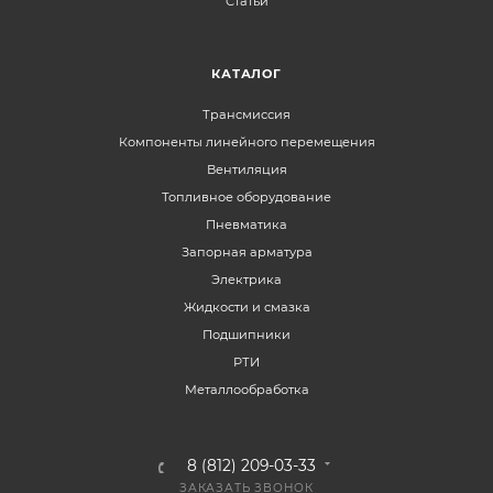
Статьи
КАТАЛОГ
Трансмиссия
Компоненты линейного перемещения
Вентиляция
Топливное оборудование
Пневматика
Запорная арматура
Электрика
Жидкости и смазка
Подшипники
РТИ
Металлообработка
8 (812) 209-03-33
ЗАКАЗАТЬ ЗВОНОК