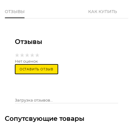
ОТЗЫВЫ
КАК КУПИТЬ
Отзывы
Нет оценок
ОСТАВИТЬ ОТЗЫВ
Загрузка отзывов...
Сопутсвующие товары