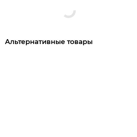
Альтернативные товары