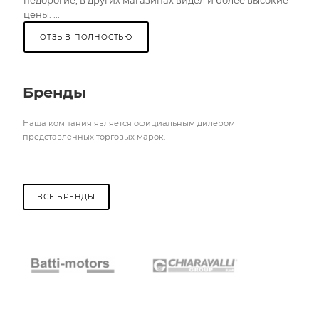
цены. ...
ОТЗЫВ ПОЛНОСТЬЮ
Бренды
Наша компания является официальным дилером
представленных торговых марок.
ВСЕ БРЕНДЫ