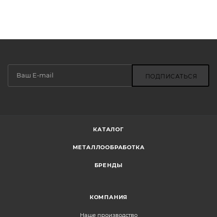
ПОДПИСАТЬСЯ
КАТАЛОГ
МЕТАЛЛООБРАБОТКА
БРЕНДЫ
КОМПАНИЯ
Наше производство