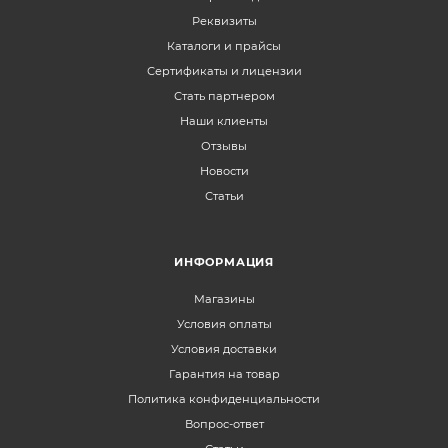
Реквизиты
Каталоги и прайсы
Сертификаты и лицензии
Стать партнером
Наши клиенты
Отзывы
Новости
Статьи
ИНФОРМАЦИЯ
Магазины
Условия оплаты
Условия доставки
Гарантия на товар
Политика конфиденциальности
Вопрос-ответ