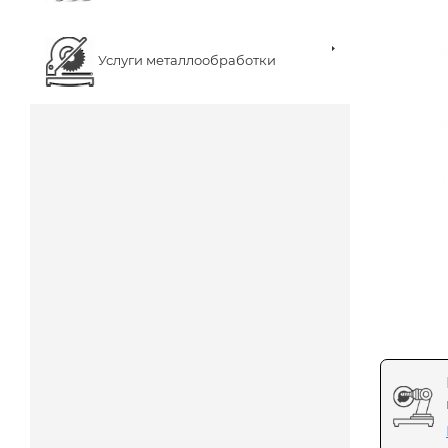
Услуги металлообработки