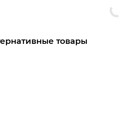
тернативные товары