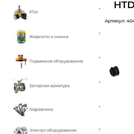
HTD
РТИ
Артикул:
40
Жидкости и смазка
Подъемное оборудование
Запорная арматура
Гидравлика
Электро оборудование