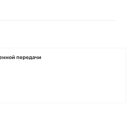
енной передачи