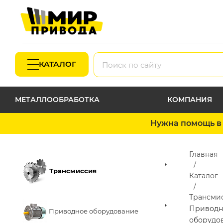
КАТАЛОГ
МЕТАЛЛООБРАБОТКА
КОМПАНИЯ
Нужна помощь в 
Главная
Трансмиссия
Каталог
Трансми
Приводн
Приводное оборудование
оборудо