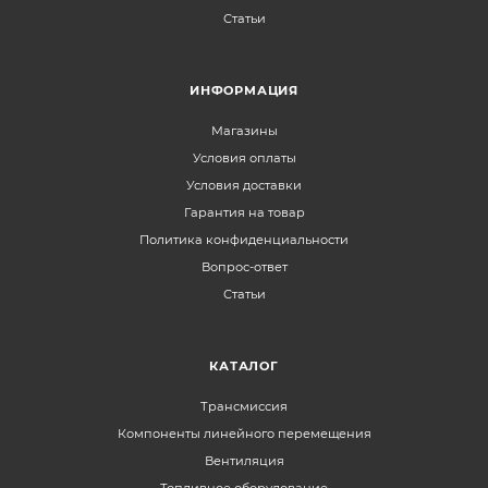
Статьи
ИНФОРМАЦИЯ
Магазины
Условия оплаты
Условия доставки
Гарантия на товар
Политика конфиденциальности
Вопрос-ответ
Статьи
КАТАЛОГ
Трансмиссия
Компоненты линейного перемещения
Вентиляция