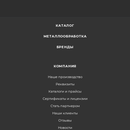
КАТАЛОГ
МЕТАЛЛООБРАБОТКА
БРЕНДЫ
КОМПАНИЯ
Наше производство
Реквизиты
Каталоги и прайсы
Сертификаты и лицензии
Стать партнером
Наши клиенты
Отзывы
Новости