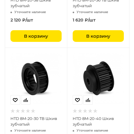
HTD 8M-20-38 Шкив
HTD 8M-20-36 TB Шкив
зубчатый
зубчатый
Уточните наличие
Уточните наличие
2 120
₽
/шт
1 620
₽
/шт
В корзину
В корзину
HTD 8M-20-30 TB Шкив
HTD 8M-20-40 Шкив
зубчатый
зубчатый
Уточните наличие
Уточните наличие