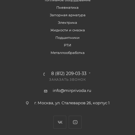
Топливное оборудование
Пневматика
Запорная арматура
Электрика
Жидкости и смазка
Подшипники
РТИ
Металлообработка
8 (812) 209-03-33
ЗАКАЗАТЬ ЗВОНОК
info@mirprivoda.ru
г. Москва, ул. Сталеваров 26, корпус 1