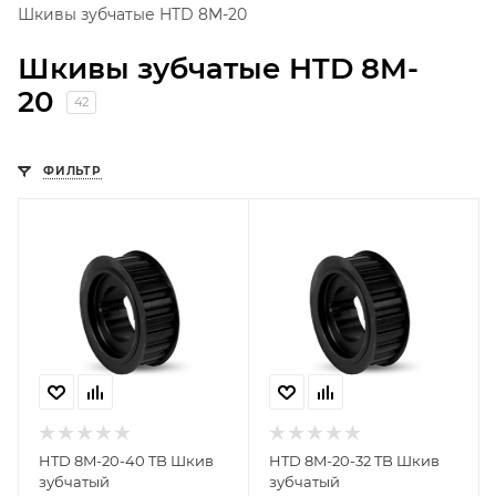
Шкивы зубчатые HTD 8M-20
Шкивы зубчатые HTD 8M-
20
42
ФИЛЬТР
HTD 8M-20-40 TB Шкив
HTD 8M-20-32 TB Шкив
зубчатый
зубчатый